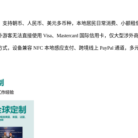
，支持朝币、人民币、美元多币种，本地居民日常消费、小额租
法直接使用 Visa、Mastercard 国际信用卡，仅大型涉
设备兼容 NFC 本地感应支付、跨境线上 PayPal 通道