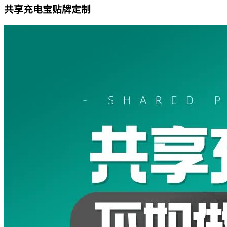
共享充电宝贴牌定制