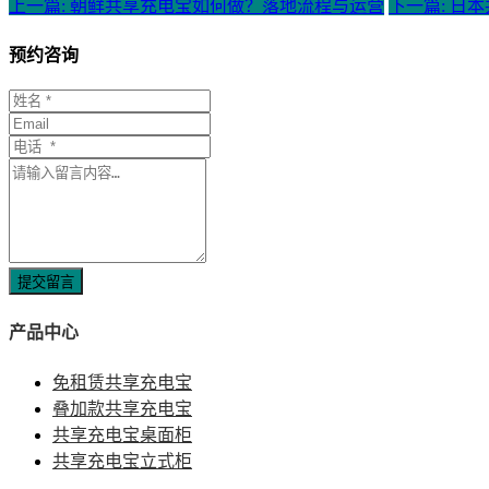
上一篇: 朝鲜共享充电宝如何做？落地流程与运营
下一篇: 日
预约咨询
提交留言
产品中心
免租赁共享充电宝
叠加款共享充电宝
共享充电宝桌面柜
共享充电宝立式柜