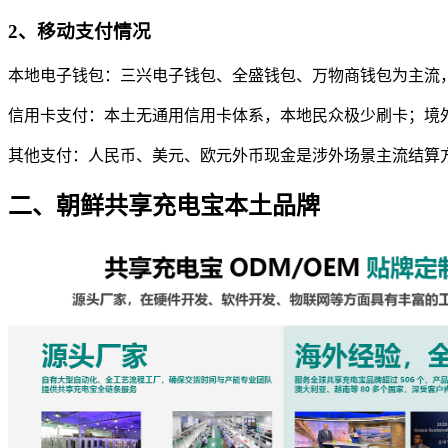
2、移动支付情况
本地电子钱包：三兴电子钱包、全盛钱包、万物商钱包为主流
信用卡支付：本土无通用信用卡体系，本地民众极少刷卡；境外游客无
其他支付：人民币、美元、欧元外币现金是涉外场景主流结算方式，
二、朝鲜共享充电宝本土品牌