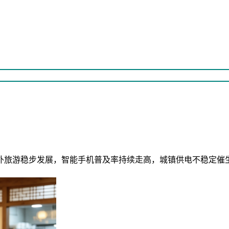
外旅游稳步发展，智能手机普及率持续走高，城镇供电不稳定催