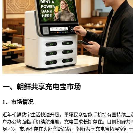
一、朝鲜共享充电宝市场
1、市场情况
近年朝鲜数字生活快速升级，平壤民众智能手机持有量持续上
户办公均面临手机续航难题，充电需求长期存在。目前朝鲜共
足 4%，市场不存在头部垄断品牌，朝鲜共享充电宝拓展空间