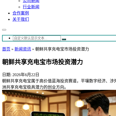
公司新闻
行业新闻
合作案例
关于我们
首页
»
新闻资讯
»
朝鲜共享充电宝市场投资潜力
朝鲜共享充电宝市场投资潜力
日期: 2026年6月22日
朝鲜共享充电宝属于高价值蓝海投资赛道，平壤数字经济、涉
洲共享充电宝极具潜力的创业方向。