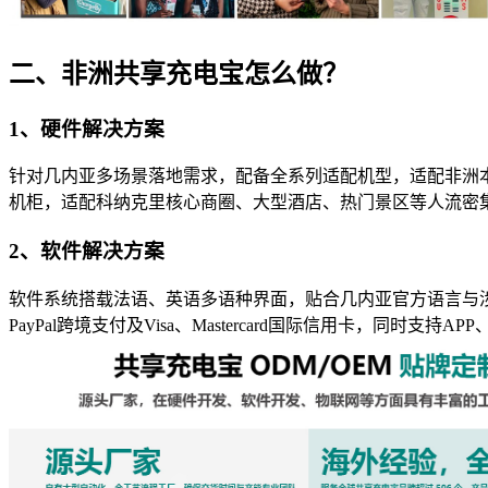
二、非洲共享充电宝怎么做？
1、硬件解决方案
针对几内亚多场景落地需求，配备全系列适配机型，适配非洲本
机柜，适配科纳克里核心商圈、大型酒店、热门景区等人流密
2、软件解决方案
软件系统搭载法语、英语多语种界面，贴合几内亚官方语言与涉外使用
PayPal跨境支付及Visa、Mastercard国际信用卡，同