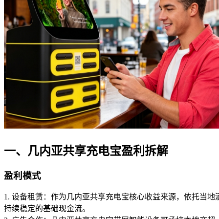
一、几内亚共享充电宝盈利拆解
盈利模式
1. 设备租赁：作为几内亚共享充电宝核心收益来源，依托当
持续稳定的基础现金流。