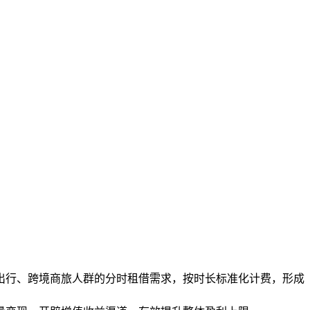
常出行、跨境商旅人群的分时租借需求，按时长标准化计费，形成