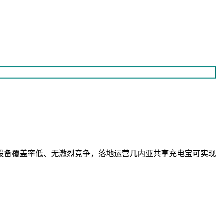
设备覆盖率低、无激烈竞争，落地运营几内亚共享充电宝可实现