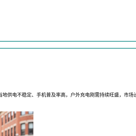
当地供电不稳定、手机普及率高，户外充电刚需持续旺盛，市场