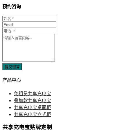
预约咨询
提交留言
产品中心
免租赁共享充电宝
叠加款共享充电宝
共享充电宝桌面柜
共享充电宝立式柜
共享充电宝贴牌定制