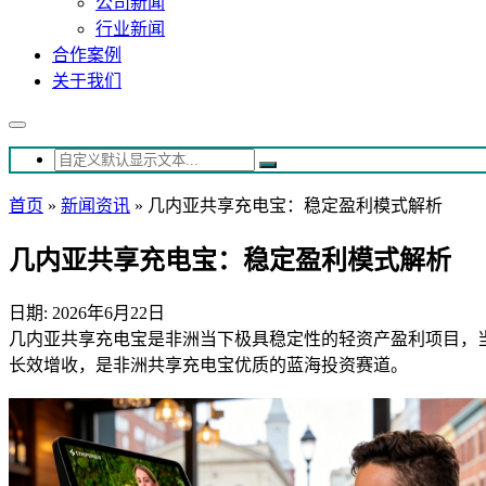
公司新闻
行业新闻
合作案例
关于我们
首页
»
新闻资讯
»
几内亚共享充电宝：稳定盈利模式解析
几内亚共享充电宝：稳定盈利模式解析
日期: 2026年6月22日
几内亚共享充电宝是非洲当下极具稳定性的轻资产盈利项目，
长效增收，是非洲共享充电宝优质的蓝海投资赛道。