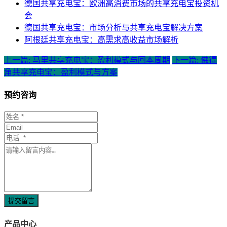
德国共享充电宝：欧洲高消费市场的共享充电宝投资机
会
德国共享充电宝：市场分析与共享充电宝解决方案
阿根廷共享充电宝：高需求高收益市场解析
上一篇: 马里共享充电宝：盈利模式与回本周期
下一篇: 佛得
角共享充电宝：盈利模式与方案
预约咨询
提交留言
产品中心