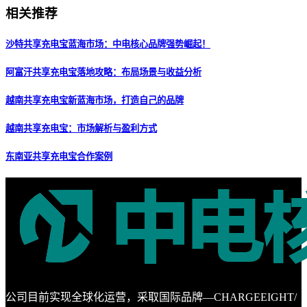
相关推荐
沙特共享充电宝蓝海市场：中电核心品牌强势崛起！
阿富汗共享充电宝落地攻略：布局场景与收益分析
越南共享充电宝新蓝海市场，打造自己的品牌
越南共享充电宝：市场解析与盈利方式
东南亚共享充电宝合作案例
公司目前实现全球化运营，采取国际品牌—CHARGEEIGHT/