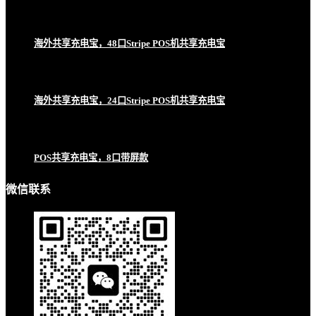
海外共享充电宝，48口Stripe POS机共享充电宝
海外共享充电宝，24口Stripe POS机共享充电宝
POS共享充电宝，8口带屏款
微信联系