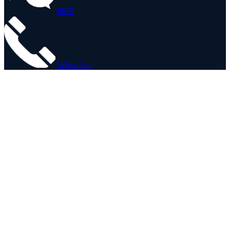
微信
WhatsApp