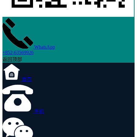
WhatsApp
+852-63569926
返回顶部
首页
手机