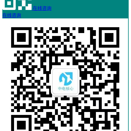
在线咨询
在线咨询