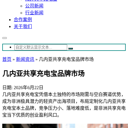
公司新闻
行业新闻
合作案例
关于我们
首页
»
新闻资讯
»
几内亚共享充电宝品牌市场
几内亚共享充电宝品牌市场
日期: 2026年6月22日
几内亚共享充电宝凭借本土独特的市场刚需与空白赛道优势，
成为非洲极具潜力的轻资产出海项目，布局定制化几内亚共享
充电宝本土品牌，竞争压力小、落地难度低，是非洲共享充电
宝当下优质的创业盈利风口。