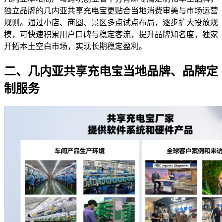
独立品牌的几内亚共享充电宝更贴合当地消费审美与市场运营
规则。通过小店、商圈、景区多点试点布局，逐步扩大投放规
模，可快速积累用户口碑与稳定客流，提升品牌知名度，独家
开拓本土空白市场，实现长期稳定盈利。
二、几内亚共享充电宝当地品牌、品牌定
制服务