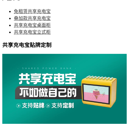
免租赁共享充电宝
叠加款共享充电宝
共享充电宝桌面柜
共享充电宝立式柜
共享充电宝贴牌定制