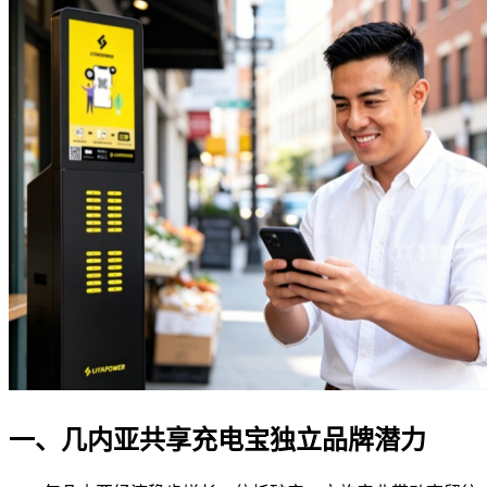
一、几内亚共享充电宝独立品牌潜力