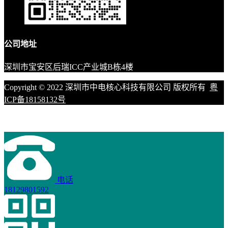
公司地址
深圳市宝安区后瑞ICC产业城B栋4楼
Copyright © 2022 深圳市中电核心科技有限公司 版权所有
粤
ICP备18158132号
电话
18129801592