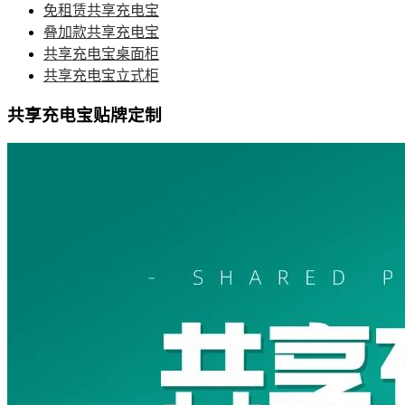
免租赁共享充电宝
叠加款共享充电宝
共享充电宝桌面柜
共享充电宝立式柜
共享充电宝贴牌定制