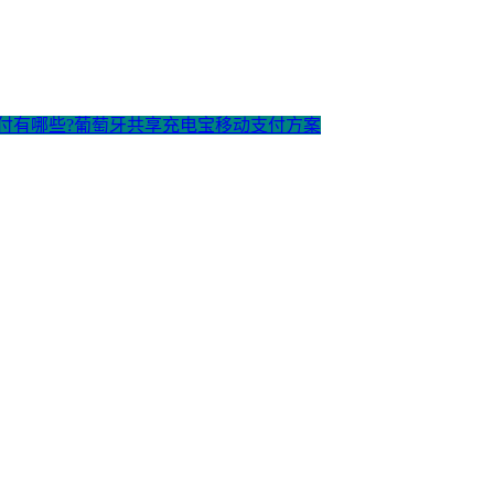
支付有哪些?葡萄牙共享充电宝移动支付方案