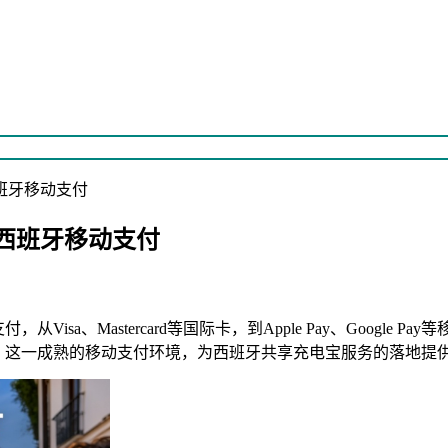
班牙移动支付
西班牙移动支付
a、Mastercard等国际卡，到Apple Pay、Google P
。这一成熟的移动支付环境，为西班牙共享充电宝服务的落地提