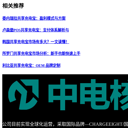
相关推荐
委内瑞拉共享充电宝：盈利模式与方案
卢森堡POS共享充电宝：支付体系解析与
韩国共享充电宝市场有多大？一文读懂！
所罗门共享充电宝市场分析：新手也能快速上手
利比亚共享充电宝：OEM 品牌定制
公司目前实现全球化运营，采取国际品牌—CHARGEEIG