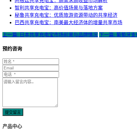
阿根廷共享充电宝：高需求高收益市场解析
智利共享充电宝：高价值场景与落地方案
秘鲁共享充电宝：优质旅游资源带动的共享经济
巴西共享充电宝：南美最大经济体的增量共享市场
上一篇: 日本共享充电宝市场前景与品牌情况
下一篇: 葡萄牙
预约咨询
提交留言
产品中心