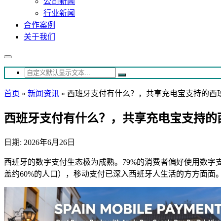
公司新闻
行业新闻
合作案例
关于我们
首页
»
新闻资讯
»
西班牙支付有什么？，共享充电宝支持的西
西班牙支付有什么？，共享充电宝支持的
日期: 2026年6月26日
西班牙的数字支付生态极为成熟。79%的消费者偏好使用数字支付，从Vis
盖约60%的人口），移动支付已深入西班牙人生活的方方面面