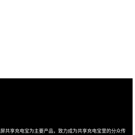
广告屏共享充电宝为主要产品，致力成为共享充电宝里的分众传