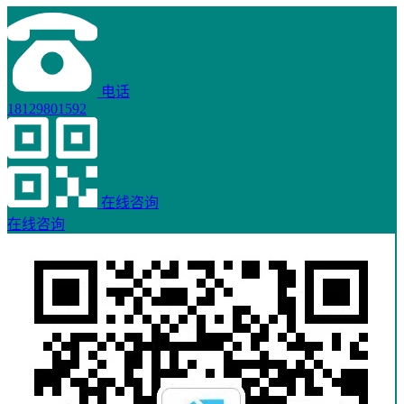
电话
18129801592
在线咨询
在线咨询