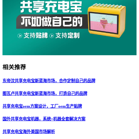
相关推荐
东帝汶共享充电宝新蓝海市场，合作定制自己的品牌
图瓦卢共享充电宝新蓝海市场，打造自己的品牌
共享充电宝oem方案设计，工厂oem生产贴牌
国外共享充电宝机器，系统+机器全套解决方案
共享充电宝海外美国市场解析