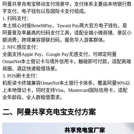
阿曼共享充电宝移动支付场景中，支付体系主要由本地银行数
字支付、电子钱包以及国际卡支付组成。
1. 扫码支付：
本土核心对接BenefitPay、Tawani Pay两大官方电子钱包，是
阿曼普及率最高的扫码支付工具，适配全城小微商铺、景区小
额消费；跨境兼容银联扫码，服务华人游客群体。
2. NFC感应支付：
全面支持Apple Pay、Google Pay无感支付，可绑定阿曼
OmanNet本土借记卡与境外信用卡，触碰即可付款，适配高端
商圈、酒店快速租借场景。
3. POS刷卡支付：
机柜读卡终端兼容OmanNet本土银行卡体系，覆盖阿曼90%以
上本地借记卡，同时支持Visa、Mastercard国际信用卡，适配
全年龄段、全人群租借需求。
二、阿曼共享充电宝支付方案