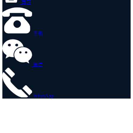
首页
手机
微信
WhatsApp