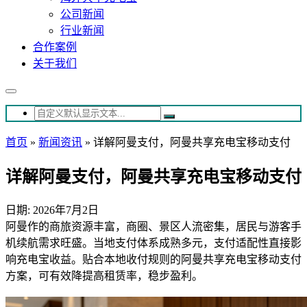
公司新闻
行业新闻
合作案例
关于我们
首页
»
新闻资讯
»
详解阿曼支付，阿曼共享充电宝移动支付
详解阿曼支付，阿曼共享充电宝移动支付
日期: 2026年7月2日
阿曼作的商旅资源丰富，商圈、景区人流密集，居民与游客手
机续航需求旺盛。当地支付体系成熟多元，支付适配性直接影
响充电宝收益。贴合本地收付规则的阿曼共享充电宝移动支付
方案，可有效降提高租赁率，稳步盈利。