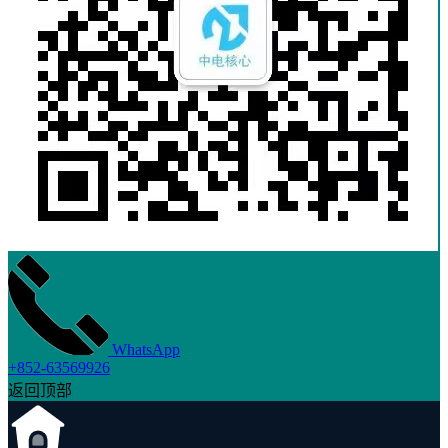
WhatsApp
+852-63569926
返回顶部