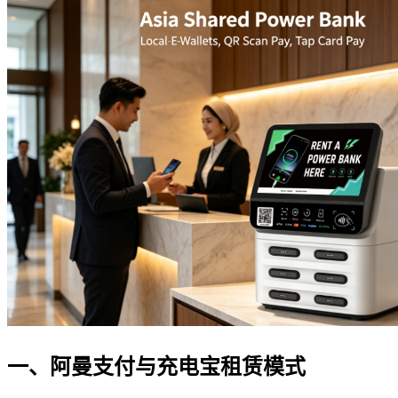
一、阿曼支付与充电宝租赁模式