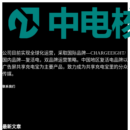
公司目前实现全球化运营，采取国际品牌—CHARGEEIGHT/
国内品牌—复活电，双品牌运营策略。中国地区复活电品牌以
广告屏共享充电宝为主要产品，致力成为共享充电宝里的分众
传媒。
联系
我们
最新
文章