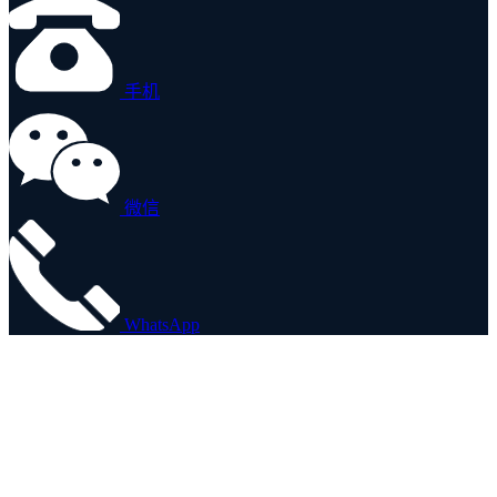
手机
微信
WhatsApp