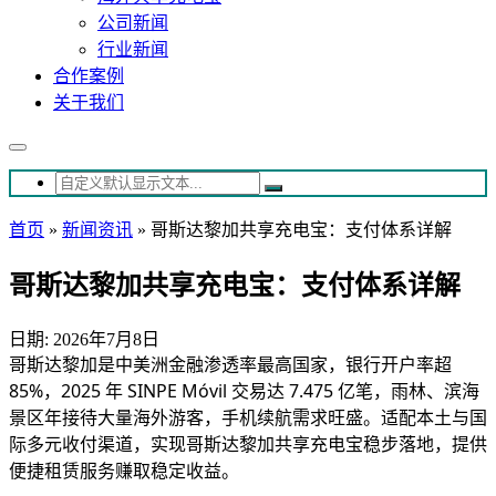
公司新闻
行业新闻
合作案例
关于我们
首页
»
新闻资讯
»
哥斯达黎加共享充电宝：支付体系详解
哥斯达黎加共享充电宝：支付体系详解
日期: 2026年7月8日
哥斯达黎加是中美洲金融渗透率最高国家，银行开户率超
85%，2025 年 SINPE Móvil 交易达 7.475 亿笔，雨林、滨海
景区年接待大量海外游客，手机续航需求旺盛。适配本土与国
际多元收付渠道，实现哥斯达黎加共享充电宝稳步落地，提供
便捷租赁服务赚取稳定收益。