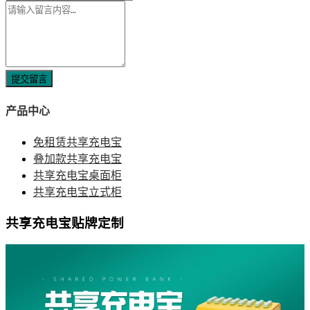
提交留言
产品中心
免租赁共享充电宝
叠加款共享充电宝
共享充电宝桌面柜
共享充电宝立式柜
共享充电宝贴牌定制