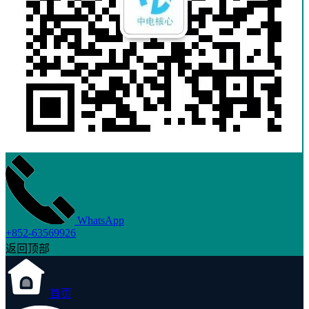
WhatsApp
+852-63569926
返回顶部
首页