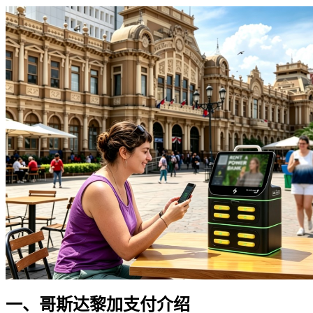
一、哥斯达黎加支付介绍