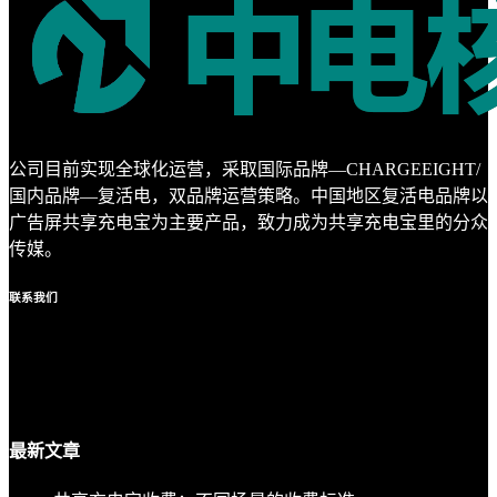
公司目前实现全球化运营，采取国际品牌—CHARGEEIGHT/
国内品牌—复活电，双品牌运营策略。中国地区复活电品牌以
广告屏共享充电宝为主要产品，致力成为共享充电宝里的分众
传媒。
联系
我们
最新
文章