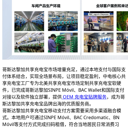
哥斯达黎加共享充电宝市场增量充足，通过本地支付与国际支
付体系结合，实现全场景布局，让项目稳定盈利，中电核心共
享充电宝工厂专为北美共享充电宝市场定制共享充电宝软硬
件，已完成哥斯达黎加SINPE Móvil、BAC Wallet和国际支付
对接以及软件独立部署，提供
OEM 充电宝贴牌服务
，成为哥
斯达黎加共享充电宝品牌出海的优质服务商。
哥斯达黎加共享充电宝移动支付方案需要采用多渠道融合模
式。本地用户可通过SINPE Móvil、BAC Credomatic、BN
Móvil等支付方式完成扫码租借，符合当地居民日常消费习