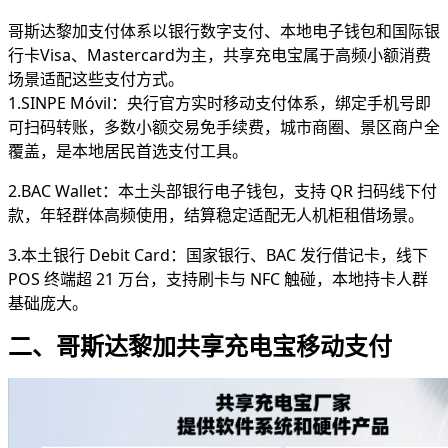
哥斯达黎加支付体系以银行数字支付、本地电子钱包和国际银
行卡Visa、Mastercard为主，共享充电宝属于高频小额消费
场景适配这些支付方式。
1.SINPE Móvil：央行官方实时移动支付体系，绑定手机号即
可扫码转账，多数小额交易免手续费，城市商圈、景区商户全
覆盖，是本地居民首选支付工具。
2.BAC Wallet：本土头部银行电子钱包，支持 QR 扫码线下付
款，年轻群体高频使用，结算稳定适配无人机柜租借场景。
3.本土银行 Debit Card：国家银行、BAC 发行借记卡，线下
POS 终端超 21 万台，支持刷卡与 NFC 触碰，本地持卡人群
基础庞大。
二、哥斯达黎加共享充电宝移动支付