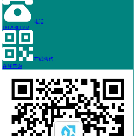
电话
18129801592
在线咨询
在线咨询