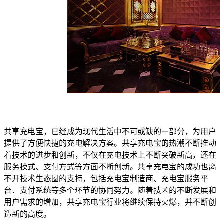
共享充电宝，已经成为现代生活中不可或缺的一部分，为用户
提供了方便快捷的充电解决方案。共享充电宝的热潮不断推动
着技术的进步和创新，不仅在充电技术上不断突破新高，还在
服务模式、支付方式等方面不断创新。共享充电宝的成功也离
不开技术生态圈的支持，包括充电宝制造商、充电宝服务平
台、支付系统等多个环节的协同努力。随着技术的不断发展和
用户需求的增加，共享充电宝行业将继续保持火爆，并不断创
造新的高度。