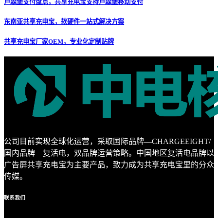
卢森堡支付盘点，共享充电宝支持卢森堡移动支付
东南亚共享充电宝，软硬件一站式解决方案
共享充电宝厂家OEM，专业化定制贴牌
公司目前实现全球化运营，采取国际品牌—CHARGEEIGHT/
国内品牌—复活电，双品牌运营策略。中国地区复活电品牌以
广告屏共享充电宝为主要产品，致力成为共享充电宝里的分众
传媒。
联系
我们