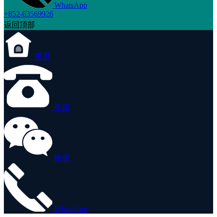
WhatsApp
+852-63569926
返回顶部
首页
手机
微信
WhatsApp