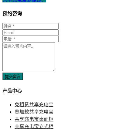
预约咨询
提交留言
产品中心
免租赁共享充电宝
叠加款共享充电宝
共享充电宝桌面柜
共享充电宝立式柜