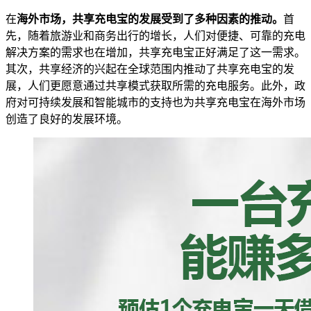
在
海外市场，共享充电宝的发展受到了多种因素的推动。
首
先，随着旅游业和商务出行的增长，人们对便捷、可靠的充电
解决方案的需求也在增加，共享充电宝正好满足了这一需求。
其次，共享经济的兴起在全球范围内推动了共享充电宝的发
展，人们更愿意通过共享模式获取所需的充电服务。此外，政
府对可持续发展和智能城市的支持也为共享充电宝在海外市场
创造了良好的发展环境。