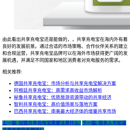
由此看出共享充电宝还是能做的，，共享充电宝在海内外有着
良好的发展前景。通过合适的市场策略、合作伙伴关系的建立
和合规运营，共享充电宝品牌可以在海外市场获得更广阔的发
展机遇，并满足不同国家和地区消费者对充电服务的需求。
相关推荐:
德国共享充电宝：市场分析与共享充电宝解决方案
阿根廷共享充电宝：高需求高收益市场解析
秘鲁共享充电宝：优质旅游资源带动的共享经济
智利共享充电宝：高价值场景与落地方案
巴西共享充电宝：南美最大经济体的增量共享市场
上一篇: 加盟共享充电宝需要注意什么?
下一篇: 很多人不知道
共享充电宝多赚钱！