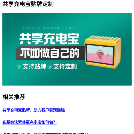
共享充电宝贴牌定制
相关推荐
共享充电宝贴牌，助力客户实现赚钱
布基纳法索共享充电宝如何做？