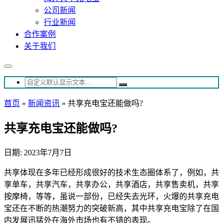
公司新闻
行业新闻
合作案例
关于我们
首页
»
新闻资讯
»
共享充电宝还能做吗?
共享充电宝还能做吗?
日期: 2023年7月7日
共享体现在多年已经形成很好的技术生态圈体系了，例如，共
享单车，共享汽车，共享办公，共享酒店，共享售卖机，共享
按摩椅，等等，虽说一部份，已经失去光环，火爆的共享充电
宝还在不断的热潮努力的突破新高，其中共享充电宝除了在国
内发展迅猛外在海外市场也有不错的表现。