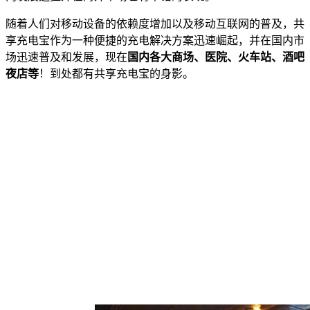
随着人们对移动设备的依赖度增加以及移动互联网的普及，共
享充电宝作为一种便捷的充电解决方案迅速崛起，并在国内市
场迅速普及和发展，现在
国内各大商场、医院、火车站、酒吧
夜店等
！到处都有共享充电宝的身影。