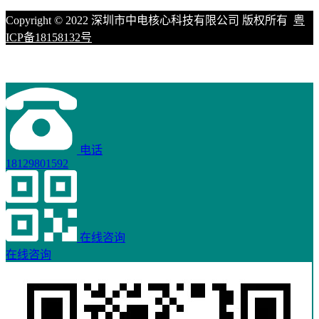
Copyright © 2022 深圳市中电核心科技有限公司 版权所有
粤
ICP备18158132号
电话
18129801592
在线咨询
在线咨询