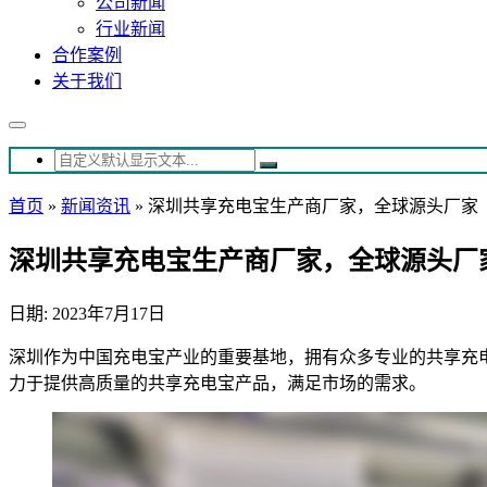
公司新闻
行业新闻
合作案例
关于我们
首页
»
新闻资讯
»
深圳共享充电宝生产商厂家，全球源头厂家
深圳共享充电宝生产商厂家，全球源头厂
日期: 2023年7月17日
深圳作为中国充电宝产业的重要基地，拥有众多专业的共享充
力于提供高质量的共享充电宝产品，满足市场的需求。