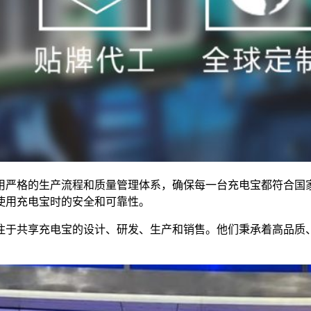
用严格的生产流程和质量管理体系，确保每一台充电宝都符合国
使用充电宝时的安全和可靠性。
注于共享充电宝的设计、研发、生产和销售。他们秉承着高品质