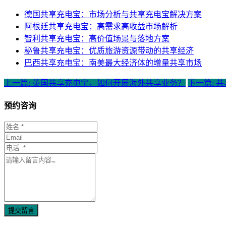
德国共享充电宝：市场分析与共享充电宝解决方案
阿根廷共享充电宝：高需求高收益市场解析
智利共享充电宝：高价值场景与落地方案
秘鲁共享充电宝：优质旅游资源带动的共享经济
巴西共享充电宝：南美最大经济体的增量共享市场
上一篇: 英国共享充电宝，如何开展海外共享业务？
下一篇: 
预约咨询
提交留言