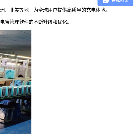
欧洲、北美等地，为全球用户提供高质量的充电体验。
电宝管理软件的不断升级和优化。