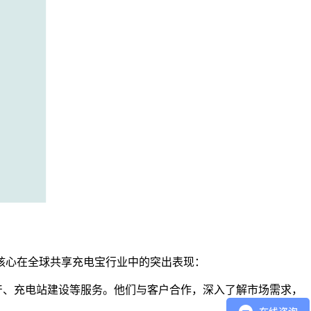
核心在全球共享充电宝行业中的突出表现：
产、充电站建设等服务。他们与客户合作，深入了解市场需求，