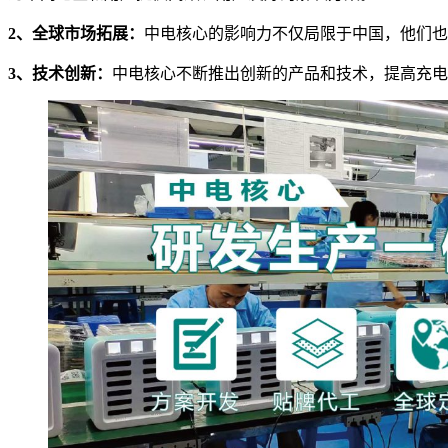
2、全球市场拓展：
中电核心的影响力不仅局限于中国，他们也
3、技术创新：
中电核心不断推出创新的产品和技术，提高充电