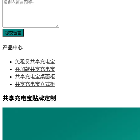
提交留言
产品中心
免租赁共享充电宝
叠加款共享充电宝
共享充电宝桌面柜
共享充电宝立式柜
共享充电宝贴牌定制