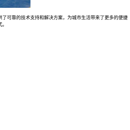
供了可靠的技术支持和解决方案，为城市生活带来了更多的便捷
式。