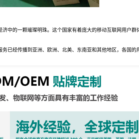
经济中的一颗璀璨明珠。这个国家有着庞大的移动互联网用户群
服务已经传播到亚洲、欧洲、北美、东南亚和其他地区，各国的