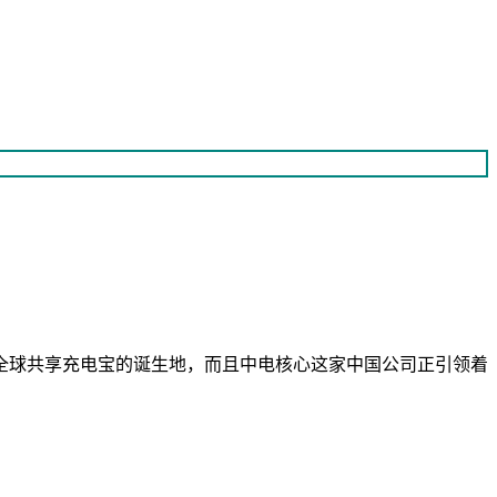
全球共享充电宝的诞生地，而且中电核心这家中国公司正引领着