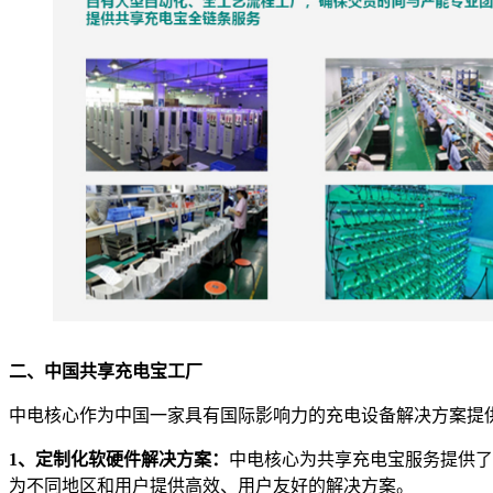
二、中国共享充电宝工厂
中电核心作为中国一家具有国际影响力的充电设备解决方案提
1、定制化软硬件解决方案：
中电核心为共享充电宝服务提供了
为不同地区和用户提供高效、用户友好的解决方案。