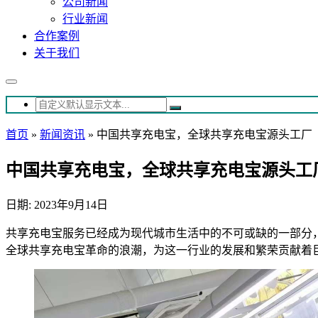
公司新闻
行业新闻
合作案例
关于我们
首页
»
新闻资讯
»
中国共享充电宝，全球共享充电宝源头工厂
中国共享充电宝，全球共享充电宝源头工
日期: 2023年9月14日
共享充电宝服务已经成为现代城市生活中的不可或缺的一部分
全球共享充电宝革命的浪潮，为这一行业的发展和繁荣贡献着