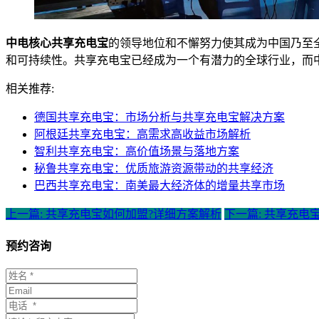
中电核心共享充电宝
的领导地位和不懈努力使其成为中国乃至
和可持续性。共享充电宝已经成为一个有潜力的全球行业，而
相关推荐:
德国共享充电宝：市场分析与共享充电宝解决方案
阿根廷共享充电宝：高需求高收益市场解析
智利共享充电宝：高价值场景与落地方案
秘鲁共享充电宝：优质旅游资源带动的共享经济
巴西共享充电宝：南美最大经济体的增量共享市场
上一篇: 共享充电宝如何加盟?详细方案解析
下一篇: 共享充
预约咨询