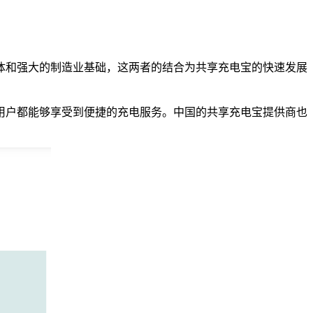
体和强大的制造业基础，这两者的结合为共享充电宝的快速发展
用户都能够享受到便捷的充电服务。中国的共享充电宝提供商也