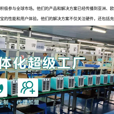
积极参与全球市场。他们的产品和解决方案已经传播到亚洲、
宝的性能和用户体验。他们的解决方案不仅关注硬件，还包括充