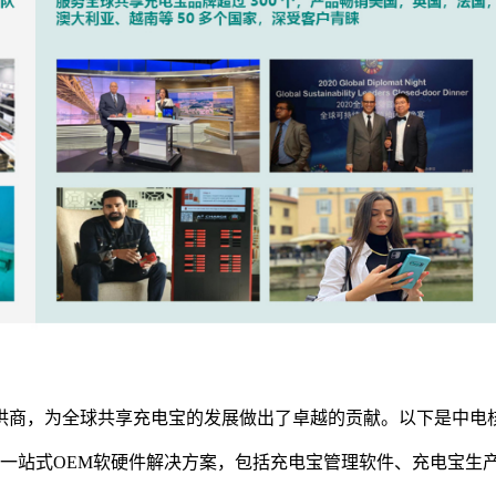
供商，为全球共享充电宝的发展做出了卓越的贡献。以下是中电
一站式OEM软硬件解决方案，包括充电宝管理软件、充电宝生