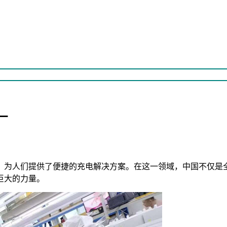
厂
，为人们提供了便捷的充电解决方案。在这一领域，中国不仅是
巨大的力量。