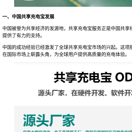
一、中国共享充电宝发展
中国被誉为共享经济的发源地，共享充电宝服务正是中国共享
提供了有力的支持。
中国的成功经验已经激发了全球共享充电宝市场的兴起。这项
在国际市场上崭露头角，为全球用户提供高质量的充电体验。