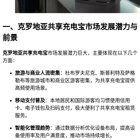
一、克罗地亚共享充电宝市场发展潜力与
前景
克罗地亚共享充电宝
市场发展潜力巨大，主要体现在以下几个
方面：
旅游与商业人流密集
：杜布罗夫尼克、斯普利特及萨格
勒布等旅游城市和商业区游客密集，为共享充电宝提供
高频使用场景。
移动支付普及
：本地居民和国际游客均习惯使用信用
卡、电子钱包及扫码支付，极大便利了共享充电宝租赁
服务。
智能化管理趋势
：通过数据分析优化设备布局，提高设
备使用率及用户满意度，推动市场持续增长。