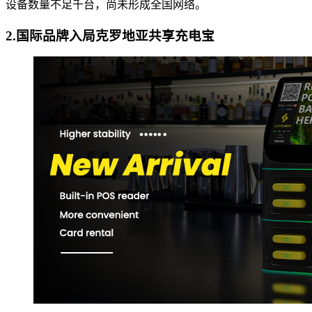
设备数量不足千台，尚未形成全国网络。
2.国际品牌入局克罗地亚共享充电宝