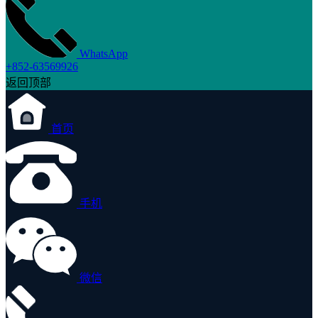
WhatsApp
+852-63569926
返回顶部
首页
手机
微信