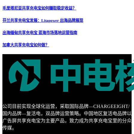
毛里塔尼亚共享充电宝如何赚取稳定收益？
芬兰共享充电宝发展：Litapower 出海品牌展现
出海缅甸共享充电宝 蓝海市场落地运营指南
加拿大共享充电宝如何做？
公司目前实现全球化运营，采取国际品牌—CHARGEEIGHT/
国内品牌—复活电，双品牌运营策略。中国地区复活电品牌以
广告屏共享充电宝为主要产品，致力成为共享充电宝里的分众
传媒。