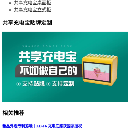
共享充电宝桌面柜
共享充电宝立式柜
共享充电宝贴牌定制
相关推荐
新品外观专利落地｜ZD-F6 充电底座获国家授权