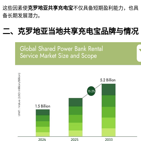
这些因素使
克罗地亚共享充电宝
不仅具备短期盈利能力，也具
备长期发展潜力。
二、克罗地亚当地共享充电宝品牌与情况