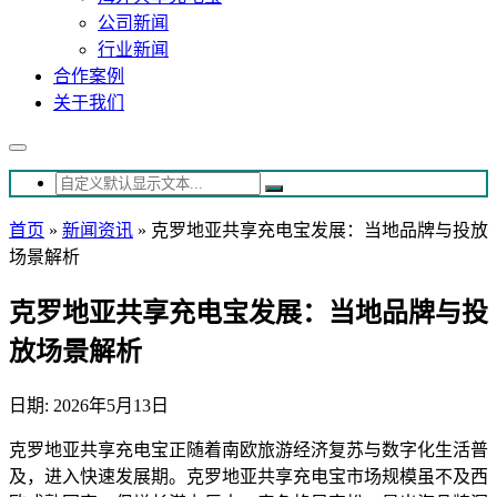
公司新闻
行业新闻
合作案例
关于我们
首页
»
新闻资讯
»
克罗地亚共享充电宝发展：当地品牌与投放
场景解析
克罗地亚共享充电宝发展：当地品牌与投
放场景解析
日期: 2026年5月13日
克罗地亚共享充电宝正随着南欧旅游经济复苏与数字化生活普
及，进入快速发展期。克罗地亚共享充电宝市场规模虽不及西