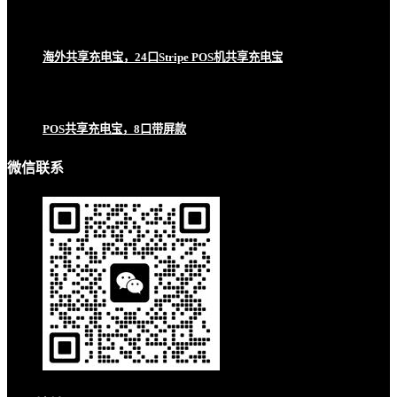
海外共享充电宝，24口Stripe POS机共享充电宝
POS共享充电宝，8口带屏款
微信联系