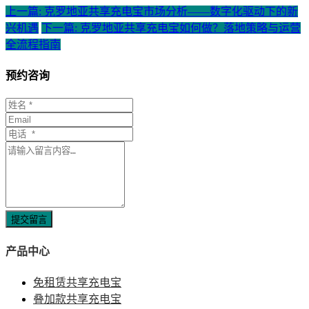
上一篇: 克罗地亚共享充电宝市场分析——数字化驱动下的新
兴机遇
下一篇: 克罗地亚共享充电宝如何做？落地策略与运营
全流程指南
预约咨询
提交留言
产品中心
免租赁共享充电宝
叠加款共享充电宝