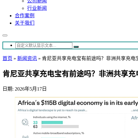
公司新闻
行业新闻
合作案例
关于我们
首页
»
新闻资讯
»
肯尼亚共享充电宝有前途吗？非洲共享充电
肯尼亚共享充电宝有前途吗？非洲共享充
日期: 2026年5月17日