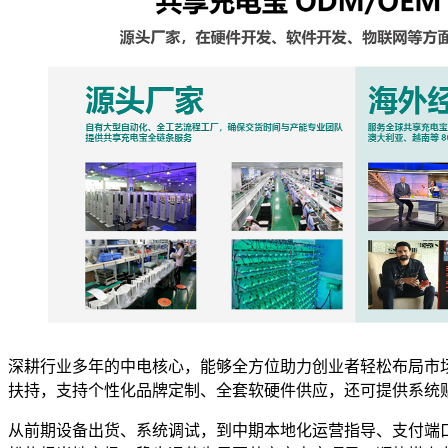
深耕行业多年的中电核心，能够全方位助力创业者轻松布局市场。
扶持，支持个性化品牌定制、全套软硬件供应，还可提供系统
从前期设备出货、系统调试，到中期本地化运营指导、支付端