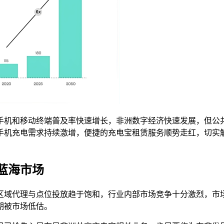
能手机和移动终端普及率快速增长，非洲数字经济快速发展，但
手机充电需求持续激增，便捷的充电宝租赁服务顺势走红，切实
蓝海市场
区域代理与点位投放趋于饱和，行业内部市场竞争十分激烈，市
期被市场低估。