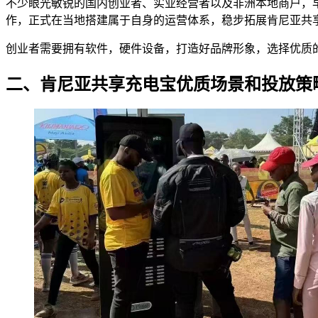
不少眼光敏锐的国内创业者、实业经营者以及非洲本地商户，
作，正式在当地搭建属于自身的运营体系，稳步拓展肯尼亚共
创业者需要拥有软件，硬件设备，打造好品牌形象，选择优质
二、肯尼亚共享充电宝优质场景和投放策