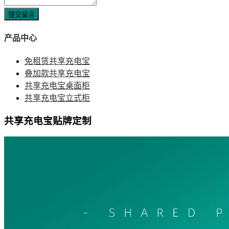
提交留言
产品中心
免租赁共享充电宝
叠加款共享充电宝
共享充电宝桌面柜
共享充电宝立式柜
共享充电宝贴牌定制