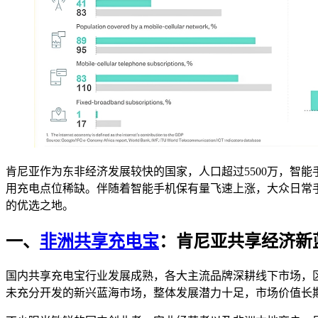
肯尼亚作为东非经济发展较快的国家，人口超过5500万，智
用充电点位稀缺。伴随着智能手机保有量飞速上涨，大众日常
的优选之地。
一、
非洲共享充电宝
：肯尼亚共享经济新
国内共享充电宝行业发展成熟，各大主流品牌深耕线下市场，
未充分开发的新兴蓝海市场，整体发展潜力十足，市场价值长