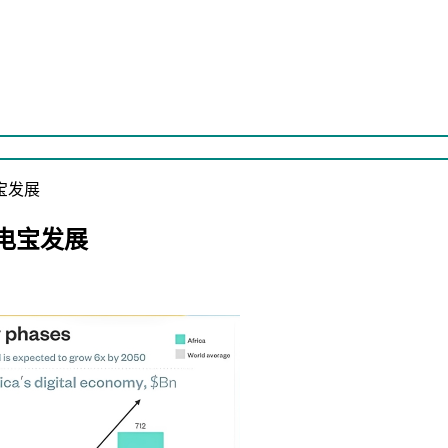
宝发展
电宝发展