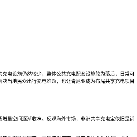
公共充电设施仍然较少，整体公共充电配套设施较为落后，日常可
解决当地民众出行充电难题，也让肯尼亚成为布局共享充电项目
场增量空间逐渐收窄。反观海外市场，非洲共享充电宝依旧是尚