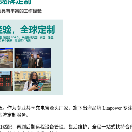
作为专业共享充电宝源头厂家，旗下出海品牌 Litapower
贴牌定制服务。
口适配，再到后期远程设备管理、售后维护，全程一站式扶持合