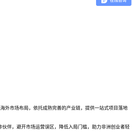
 专注海外市场布局，依托成熟完善的产业链，提供一站式项目落地
作伙伴，避开市场运营误区，降低入局门槛，助力非洲创业者轻