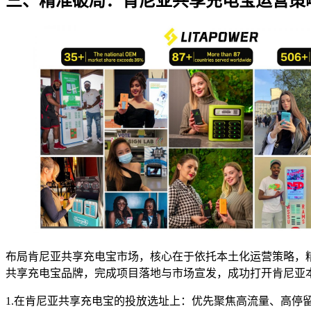
三、精准破局：肯尼亚共享充电宝运营策
布局肯尼亚共享充电宝市场，核心在于依托本土化运营策略，
共享充电宝品牌，完成项目落地与市场宣发，成功打开肯尼亚
1.在肯尼亚共享充电宝的投放选址上：优先聚焦高流量、高停留时