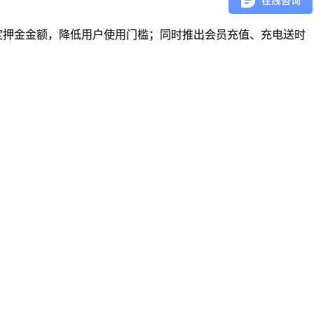
理设定押金金额，降低用户使用门槛；同时推出会员充值、充电送时