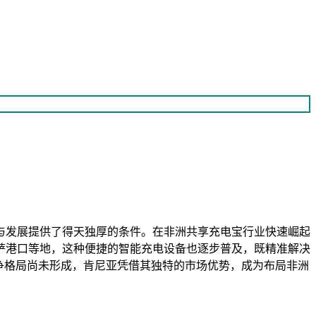
与发展提供了得天独厚的条件。在非洲共享充电宝行业快速崛起
萨港口等地，这种便捷的智能充电设备也逐步普及，既精准解决
争格局尚未形成，肯尼亚凭借其独特的市场优势，成为布局非洲