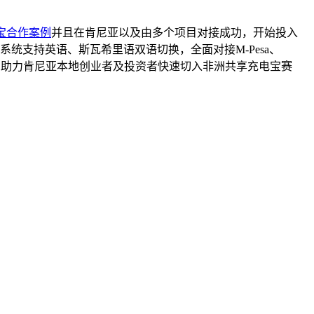
宝合作案例
并且在肯尼亚以及由多个项目对接成功，开始投入
统支持英语、斯瓦希里语双语切换，全面对接M-Pesa、
业机制，助力肯尼亚本地创业者及投资者快速切入非洲共享充电宝赛