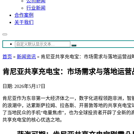
公司新闻
行业新闻
合作案例
关于我们
首页
»
新闻资讯
»
肯尼亚共享充电宝：市场需求与落地运营战
肯尼亚共享充电宝：市场需求与落地运营
日期: 2026年5月17日
肯尼亚作为东非第一大经济体之一，数字化进程领跑非洲，智
的浪潮中，达累斯萨拉姆、拉各斯、开普敦等地的共享充电宝
了当地民众的手机“电量焦虑”，也为全球投资者开辟了全新的
共享充电宝的核心优选之地。