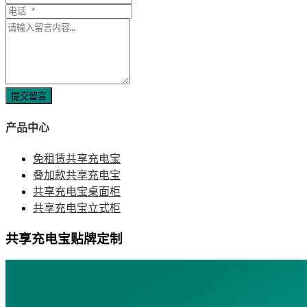
提交留言
产品中心
免租赁共享充电宝
叠加款共享充电宝
共享充电宝桌面柜
共享充电宝立式柜
共享充电宝贴牌定制