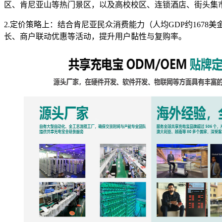
区、肯尼亚山等热门景区，以及高校校区、连锁酒店、街头集
2.定价策略上：结合肯尼亚民众消费能力（人均GDP约167
长、商户联动优惠等活动，提升用户黏性与复购率。