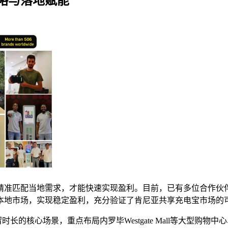
略与落地赋能
精准匹配当地需求，才能快速实现盈利。目前，已有多位合作伙
本地市场，实现稳定盈利，充分验证了肯尼亚共享充电宝市场的
长的核心场景，重点布局内罗毕Westgate Mall等大型购