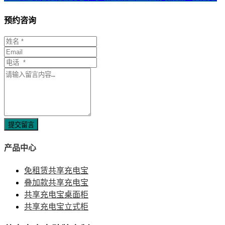
预约咨询
提交留言
产品中心
免租赁共享充电宝
叠加款共享充电宝
共享充电宝桌面柜
共享充电宝立式柜