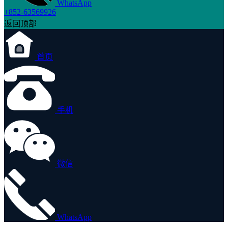
WhatsApp
+852-63569926
返回顶部
首页
手机
微信
WhatsApp