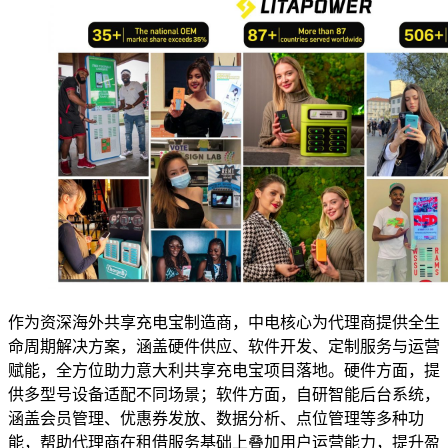
作为资深海外共享充电宝制造商，中电核心为代理商提供全生
命周期解决方案，涵盖硬件供应、软件开发、定制服务与运营
赋能，全方位助力意大利共享充电宝项目落地。硬件方面，提
供多型号设备适配不同场景；软件方面，自研智能后台系统，
涵盖会员管理、优惠券发放、数据分析、点位管理等多种功
能，帮助代理商在租借服务基础上叠加用户运营能力，提升盈