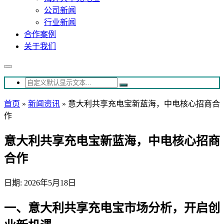
公司新闻
行业新闻
合作案例
关于我们
首页
»
新闻资讯
»
意大利共享充电宝新蓝海，中电核心招商合
作
意大利共享充电宝新蓝海，中电核心招商
合作
日期: 2026年5月18日
一、意大利共享充电宝市场分析，开启创