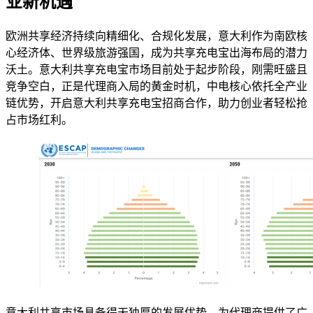
业新机遇
欧洲共享经济持续向精细化、合规化发展，意大利作为南欧核
心经济体、世界级旅游强国，成为共享充电宝出海布局的潜力
沃土。意大利共享充电宝市场目前处于起步阶段，刚需旺盛且
竞争空白，正是代理商入局的黄金时机，中电核心依托全产业
链优势，开启意大利共享充电宝招商合作，助力创业者轻松抢
占市场红利。
意大利共享市场具备得天独厚的发展优势，为代理商提供了广