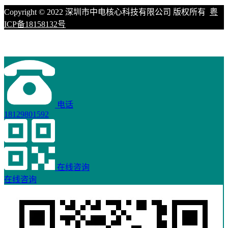
Copyright © 2022 深圳市中电核心科技有限公司 版权所有
粤
ICP备18158132号
电话
18129801592
在线咨询
在线咨询