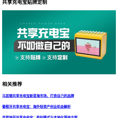
共享充电宝贴牌定制
相关推荐
马其顿共享充电宝新蓝海市场，打造自己的品牌
葡萄牙共享充电宝：海外轻资产创业机会解析
克罗地亚共享充电宝：盈利模式与本地化落地方案