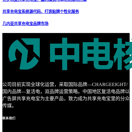
共享充电宝系统源代码，打造贴牌个性化服务
几内亚共享充电宝品牌市场
公司目前实现全球化运营，采取国际品牌—CHARGEEIGHT/
国内品牌—复活电，双品牌运营策略。中国地区复活电品牌以
广告屏共享充电宝为主要产品，致力成为共享充电宝里的分众
传媒。
联系
我们