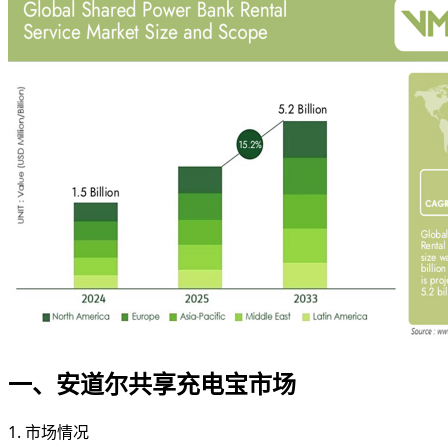
一、安道尔共享充电宝市场
1. 市场情况