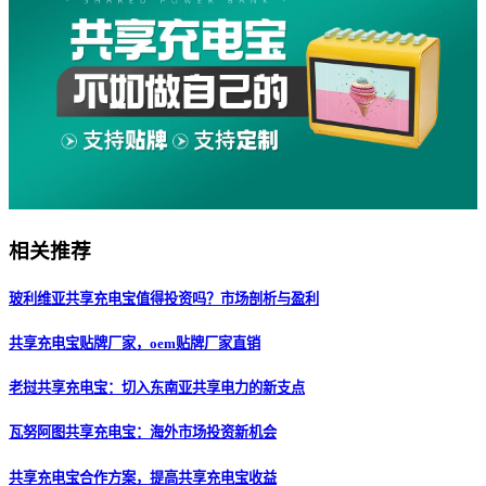
相关推荐
玻利维亚共享充电宝值得投资吗？市场剖析与盈利
共享充电宝贴牌厂家，oem贴牌厂家直销
老挝共享充电宝：切入东南亚共享电力的新支点
瓦努阿图共享充电宝：海外市场投资新机会
共享充电宝合作方案，提高共享充电宝收益