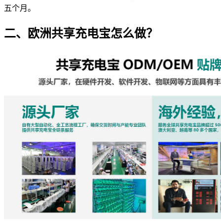
五个月。
二、欧洲共享充电宝怎么做？