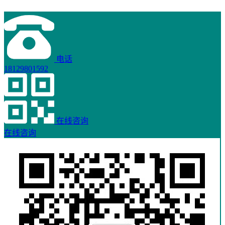
电话
18129801592
在线咨询
在线咨询