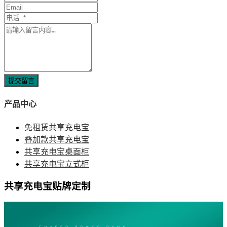
提交留言
产品中心
免租赁共享充电宝
叠加款共享充电宝
共享充电宝桌面柜
共享充电宝立式柜
共享充电宝贴牌定制