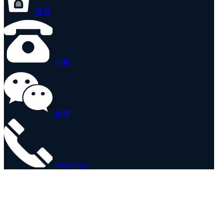
首页
手机
微信
WhatsApp