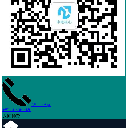
WhatsApp
+852-63569926
返回顶部