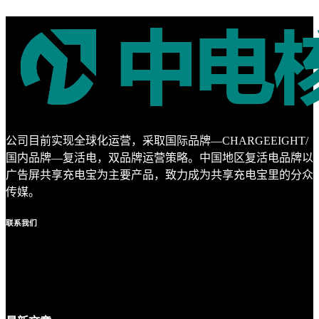
公司目前实现全球化运营，采取国际品牌—CHARGEEIGHT/
国内品牌—复活电，双品牌运营策略。中国地区复活电品牌以
广告屏共享充电宝为主要产品，致力成为共享充电宝里的分众
传媒。
联系
我们