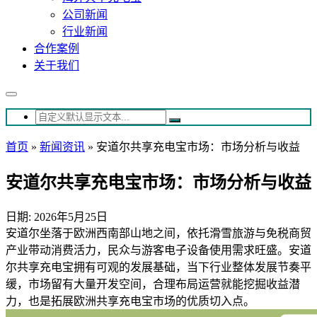
公司新闻
行业新闻
合作案例
关于我们
首页
»
新闻资讯
»
安道尔共享充电宝市场：市场分析与收益
安道尔共享充电宝市场：市场分析与收益
日期: 2026年5月25日
安道尔坐落于欧洲西南部山地之间，依托滑雪旅游与免税商贸
产业带动消费活力，民众与游客电子设备使用需求旺盛。安道
尔共享充电宝拥有可观的发展基础，当下行业整体发展节奏平
缓，市场留有大量开发空间，合理布局运营就能挖掘收益潜
力，也是拓展欧洲共享充电宝市场的优质切入点。