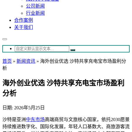
公司新闻
行业新闻
合作案例
关于我们
首页
»
新闻资讯
»
海外创业优选 沙特共享充电宝市场盈利分
析
海外创业优选 沙特共享充电宝市场盈利
分析
日期: 2026年5月25日
沙特是亚洲
中东市场
高端商贸与文旅核心国家，依托2030愿景
持续推进数字化、国际化发展，年轻人口基数大、商旅游客流