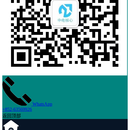
WhatsApp
+852-63569926
返回顶部