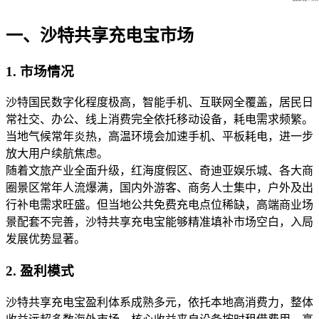
一、沙特共享充电宝市场
1. 市场情况
沙特国民数字化程度极高，智能手机、互联网全覆盖，居民日
常社交、办公、线上消费完全依托移动设备，耗电需求频繁。
当地气候常年炎热，高温环境会加速手机、平板耗电，进一步
放大用户续航焦虑。
随着文旅产业全面升级，红海度假区、奇迪亚娱乐城、各大商
圈景区常年人流爆满，国内外游客、商务人士集中，户外及出
行补电需求旺盛。但当地公共免费充电点位稀缺，高端商业场
景配套不完善，沙特共享充电宝能够精准填补市场空白，入局
发展优势显著。
2. 盈利模式
沙特共享充电宝盈利体系成熟多元，依托本地高消费力，整体