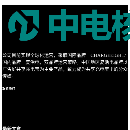
公司目前实现全球化运营，采取国际品牌—CHARGEEIGHT/
国内品牌—复活电，双品牌运营策略。中国地区复活电品牌以
广告屏共享充电宝为主要产品，致力成为共享充电宝里的分众
传媒。
联系
我们
最新
文章