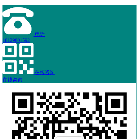
电话
18129801592
在线咨询
在线咨询