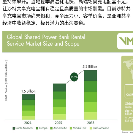
量持续攀升。当地夏季高温耗电快、高端场景充电配套不足，
让沙特共享充电宝拥有稳定且高质量的市场刚需。目前沙特共
享充电宝市场尚未饱和，竞争压力小、客单价高，是亚洲共享
经济中收益稳定、极具潜力的出海赛道。