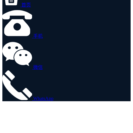
首页
手机
微信
WhatsApp