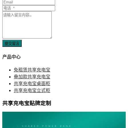
提交留言
产品中心
免租赁共享充电宝
叠加款共享充电宝
共享充电宝桌面柜
共享充电宝立式柜
共享充电宝贴牌定制