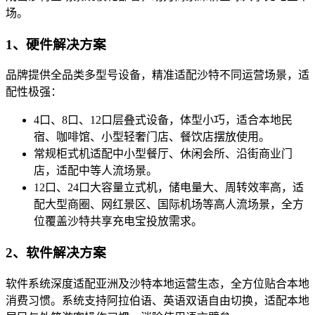
场。
1、硬件解决方案
品牌提供全品类多型号设备，精准适配沙特不同运营场景，适
配性极强：
4口、8口、12口层叠式设备，体型小巧，适合本地民
宿、咖啡馆、小型轻奢门店、餐饮店摆放使用。
常规柜式机适配中小型餐厅、休闲会所、沿街商业门
店，适配中等人流场景。
12口、24口大容量立式机，储电量大、周转效率高，适
配大型商圈、网红景区、国际机场等高人流场景，全方
位覆盖沙特共享充电宝投放需求。
2、软件解决方案
软件系统深度适配亚洲及沙特本地运营生态，全方位贴合本地
消费习惯。系统支持阿拉伯语、英语双语自由切换，适配本地