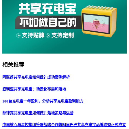
相关推荐
阿联酋共享充电宝如何做？成功案例解析
叙利亚共享充电宝：场景化布局和落地
100台充电宝一年盈利，分析共享充电宝盈利能力
菲律宾共享充电宝如何做？落地策略与运营
中电核心与星控集团签署战略合作暨阿里巴巴共享充电宝品牌联盟正式成立