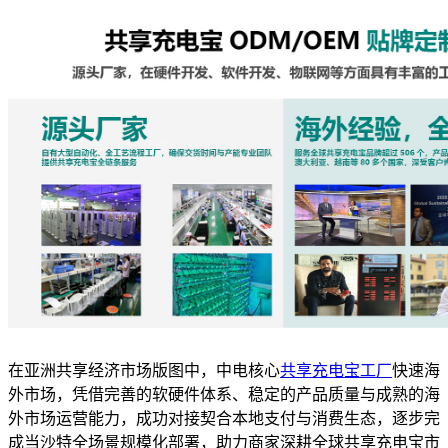
在亚洲共享经济市场版图中，中电核心
共享充电宝工厂
快速海
外市场，凭借完善的软硬件体系、稳定的产品质量与成熟的海
外市场运营能力，成功对接契合本地支付与消费生态，逐步完
成当沙特全场景规模化部署，助力商家深耕全球共享充电宝市