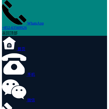
WhatsApp
+852-63569926
返回顶部
首页
手机
微信