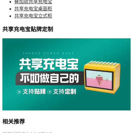
叠加款共享充电宝
共享充电宝桌面柜
共享充电宝立式柜
共享充电宝贴牌定制
相关推荐