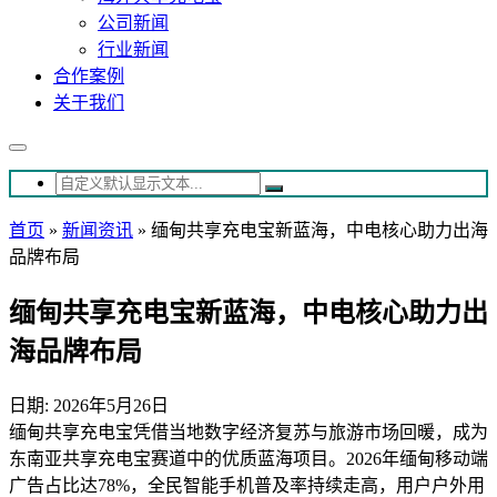
公司新闻
行业新闻
合作案例
关于我们
首页
»
新闻资讯
»
缅甸共享充电宝新蓝海，中电核心助力出海
品牌布局
缅甸共享充电宝新蓝海，中电核心助力出
海品牌布局
日期: 2026年5月26日
缅甸共享充电宝凭借当地数字经济复苏与旅游市场回暖，成为
东南亚共享充电宝赛道中的优质蓝海项目。2026年缅甸移动端
广告占比达78%，全民智能手机普及率持续走高，用户户外用