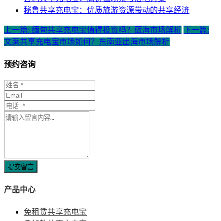
秘鲁共享充电宝：优质旅游资源带动的共享经济
上一篇: 缅甸共享充电宝值得投资吗？蓝海市场解析
下一篇:
文莱共享充电宝市场如何？东南亚出海市场解析
预约咨询
提交留言
产品中心
免租赁共享充电宝