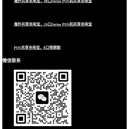
海外共享充电宝，48口Stripe POS机共享充电宝
海外共享充电宝，24口Stripe POS机共享充电宝
POS共享充电宝，8口带屏款
微信联系