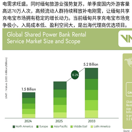
电需求旺盛。同时缅甸旅游业强势复苏，单季度国内外游客量
高达70万人次，高频流动人群持续释放补电刚需，让缅甸共享
充电宝市场拥有稳定的增长动力。当前缅甸共享充电宝市场竞
争极小，入局成本低、盈利空间大，是出海代理商优选项目。