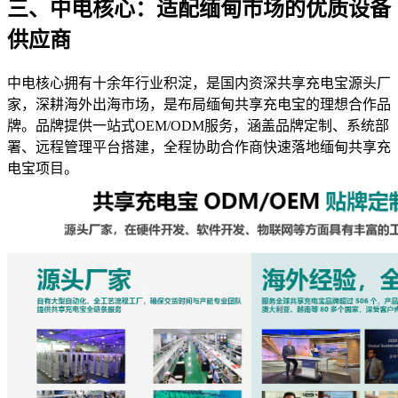
三、中电核心：适配缅甸市场的优质设备
供应商
中电核心拥有十余年行业积淀，是国内资深共享充电宝源头厂
家，深耕海外出海市场，是布局缅甸共享充电宝的理想合作品
牌。品牌提供一站式OEM/ODM服务，涵盖品牌定制、系统部
署、远程管理平台搭建，全程协助合作商快速落地缅甸共享充
电宝项目。