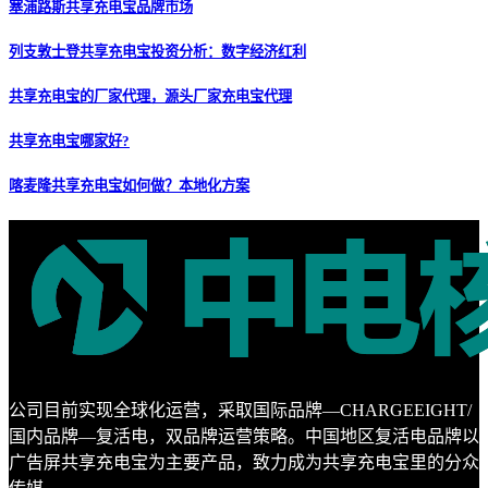
塞浦路斯共享充电宝品牌市场
列支敦士登共享充电宝投资分析：数字经济红利
共享充电宝的厂家代理，源头厂家充电宝代理
共享充电宝哪家好?
喀麦隆共享充电宝如何做？本地化方案
公司目前实现全球化运营，采取国际品牌—CHARGEEIGHT/
国内品牌—复活电，双品牌运营策略。中国地区复活电品牌以
广告屏共享充电宝为主要产品，致力成为共享充电宝里的分众