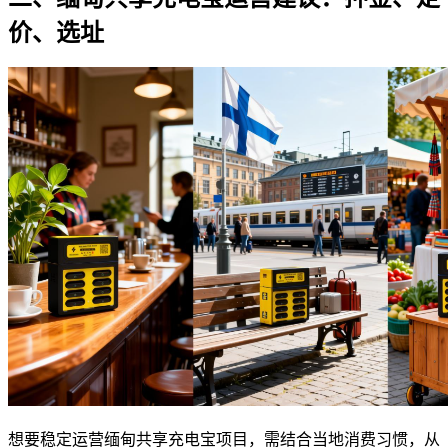
价、选址
想要稳定运营缅甸共享充电宝项目，需结合当地消费习惯，从