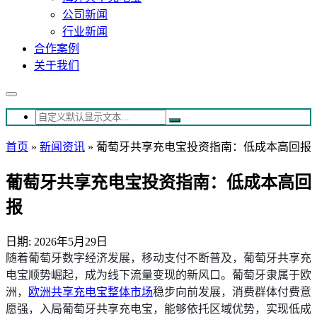
公司新闻
行业新闻
合作案例
关于我们
首页
»
新闻资讯
»
葡萄牙共享充电宝投资指南：低成本高回报
葡萄牙共享充电宝投资指南：低成本高回
报
日期: 2026年5月29日
随着葡萄牙数字经济发展，移动支付不断普及，葡萄牙共享充
电宝顺势崛起，成为线下流量变现的新风口。葡萄牙隶属于欧
洲，
欧洲共享充电宝整体市场
稳步向前发展，消费群体付费意
愿强，入局葡萄牙共享充电宝，能够依托区域优势，实现低成