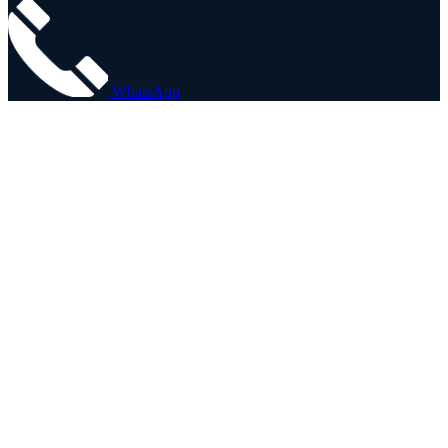
WhatsApp