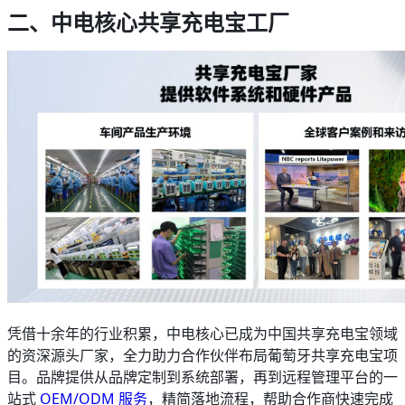
二、中电核心共享充电宝工厂
凭借十余年的行业积累，中电核心已成为中国共享充电宝领域
的资深源头厂家，全力助力合作伙伴布局葡萄牙共享充电宝项
目。品牌提供从品牌定制到系统部署，再到远程管理平台的一
站式
OEM/ODM 服务
，精简落地流程，帮助合作商快速完成