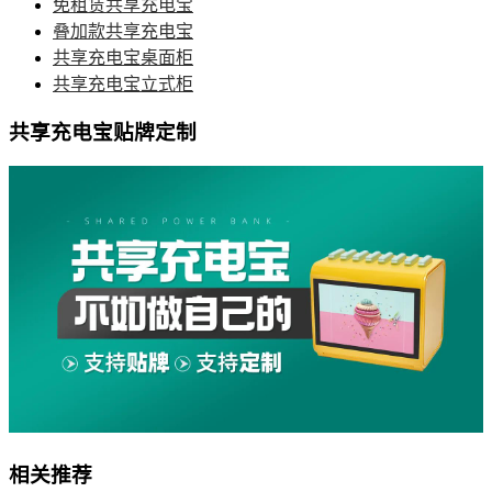
免租赁共享充电宝
叠加款共享充电宝
共享充电宝桌面柜
共享充电宝立式柜
共享充电宝贴牌定制
相关推荐