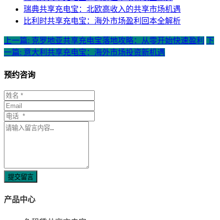
瑞典共享充电宝：北欧高收入的共享市场机遇
比利时共享充电宝：海外市场盈利回本全解析
上一篇: 克罗地亚共享充电宝落地攻略：从零开始快速盈利
下
一篇: 意大利共享充电宝：海外市场投资新机遇
预约咨询
提交留言
产品中心