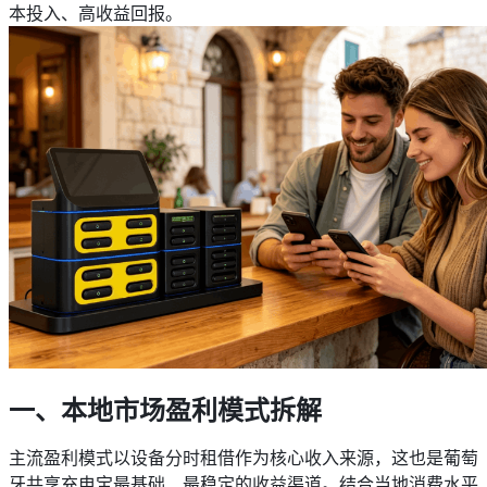
本投入、高收益回报。
一、本地市场盈利模式拆解
主流盈利模式以设备分时租借作为核心收入来源，这也是葡萄
牙共享充电宝最基础、最稳定的收益渠道。结合当地消费水平