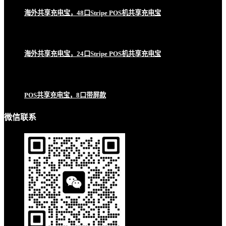
海外共享充电宝，48口Stripe POS机共享充电宝
海外共享充电宝，24口Stripe POS机共享充电宝
POS共享充电宝，8口带屏款
微信联系