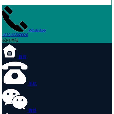
WhatsApp
+852-63569926
返回顶部
首页
手机
微信