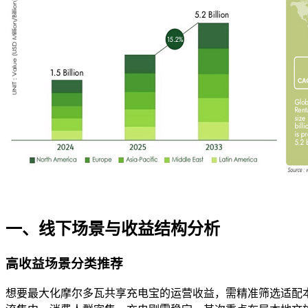
一、线下场景与收益结构分析
高收益场景分类推荐
想要最大化摩尔多瓦共享充电宝的运营收益，需精准筛选适配