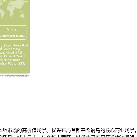
本地市场的高价值场景。优先布局首都基希讷乌的核心商业场景