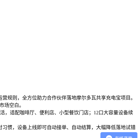
运营规则，全方位助力合作伙伴落地摩尔多瓦共享充电宝项目。
瓦市场空白。
灵活，适配咖啡厅、便利店、小型餐饮门店；12口大容量设备续
尔多瓦本地支付习惯，设备上线即可自动接单、自动结算，大幅降低落地试错