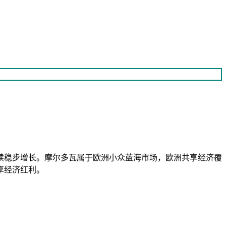
续稳步增长。摩尔多瓦属于欧洲小众蓝海市场，欧洲共享经济覆
享经济红利。