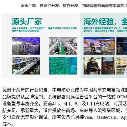
凭借十余年的行业积累，中电核心已成为中国共享充电宝领域
品牌提供从品牌定制、系统部署到远程管理平台的一站式 OEM
设备型号丰富齐全，涵盖4口、6口、8口及12口充电站，可灵
航充足、承载量大，适合投放在商场、车站等人流密集区域，
支付适配无需额外调试，所有设备已对接Visa、Mastercard
成本。