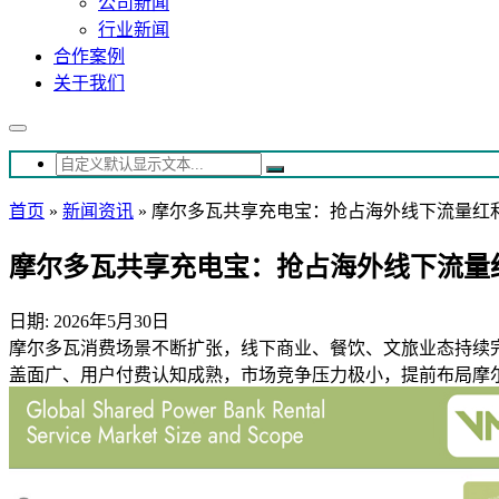
公司新闻
行业新闻
合作案例
关于我们
首页
»
新闻资讯
»
摩尔多瓦共享充电宝：抢占海外线下流量红
摩尔多瓦共享充电宝：抢占海外线下流量
日期: 2026年5月30日
摩尔多瓦消费场景不断扩张，线下商业、餐饮、文旅业态持续
盖面广、用户付费认知成熟，市场竞争压力极小，提前布局摩