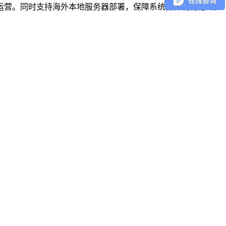
运营。同时支持海外本地服务器部署，保障系统操作流畅稳定，