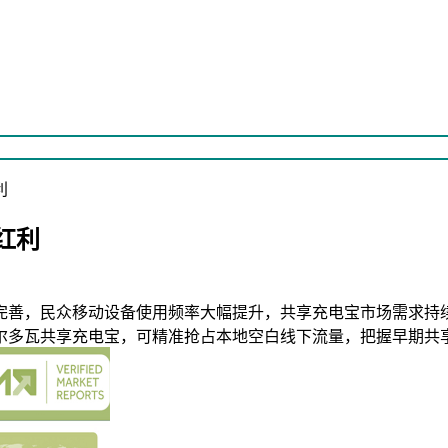
利
红利
完善，民众移动设备使用频率大幅提升，共享充电宝市场需求持
尔多瓦共享充电宝，可精准抢占本地空白线下流量，把握早期共