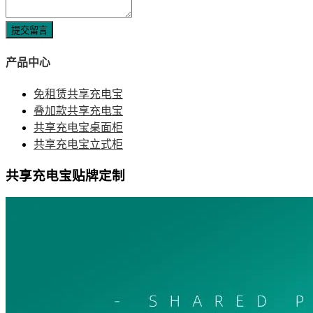
提交留言
产品中心
免租赁共享充电宝
叠加款共享充电宝
共享充电宝桌面柜
共享充电宝立式柜
共享充电宝贴牌定制