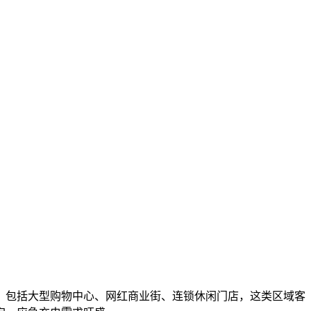
，包括大型购物中心、网红商业街、连锁休闲门店，这类区域客