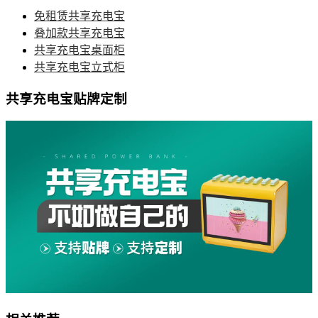
免租赁共享充电宝
叠加款共享充电宝
共享充电宝桌面柜
共享充电宝立式柜
共享充电宝贴牌定制