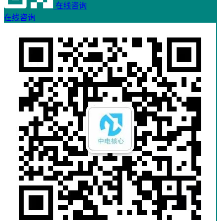
在线咨询
在线咨询