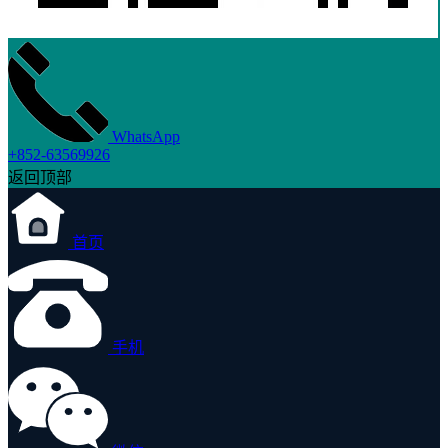
WhatsApp
+852-63569926
返回顶部
首页
手机