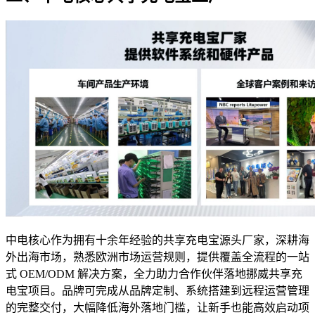
中电核心作为拥有十余年经验的共享充电宝源头厂家，深耕海
外出海市场，熟悉欧洲市场运营规则，提供覆盖全流程的一站
式 OEM/ODM 解决方案，全力助力合作伙伴落地挪威共享充
电宝项目。品牌可完成从品牌定制、系统搭建到远程运营管理
的完整交付，大幅降低海外落地门槛，让新手也能高效启动项