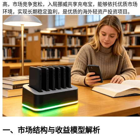
高，市场竞争宽松，入局挪威共享充电宝，能够依托优质市场
环境，实现长期稳定盈利，是优质的海外轻资产投资项目。
一、市场结构与收益模型解析