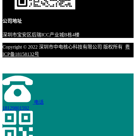
公司地址
深圳市宝安区后瑞ICC产业城B栋4楼
Copyright © 2022 深圳市中电核心科技有限公司 版权所有
粤
ICP备18158132号
电话
18129801592