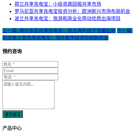
荷兰共享充电宝：小投资高回报共享市场
罗马尼亚共享充电宝投资分析：欧洲新兴市场布局机会
波兰共享充电宝：旅游和商业化带动优质出海项目
上一篇: 摩尔多瓦共享充电宝：抢占海外线下流量红利
下一篇:
列支敦士登共享充电宝：海外数字经济中的新机会
预约咨询
提交留言
产品中心