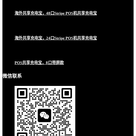
海外共享充电宝，48口Stripe POS机共享充电宝
海外共享充电宝，24口Stripe POS机共享充电宝
POS共享充电宝，8口带屏款
微信联系