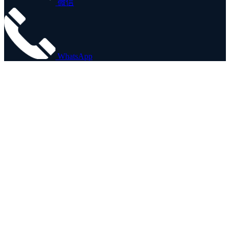
微信
WhatsApp