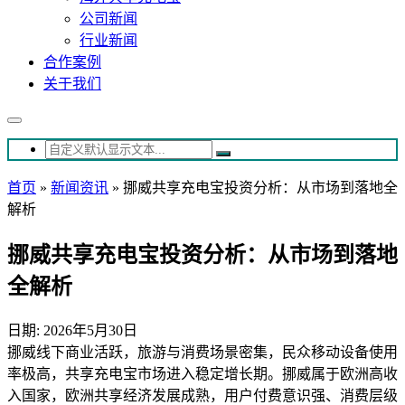
公司新闻
行业新闻
合作案例
关于我们
首页
»
新闻资讯
»
挪威共享充电宝投资分析：从市场到落地全
解析
挪威共享充电宝投资分析：从市场到落地
全解析
日期: 2026年5月30日
挪威线下商业活跃，旅游与消费场景密集，民众移动设备使用
率极高，共享充电宝市场进入稳定增长期。挪威属于欧洲高收
入国家，欧洲共享经济发展成熟，用户付费意识强、消费层级