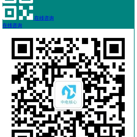
在线咨询
在线咨询