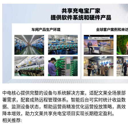
中电核心提供完整的设备与系统解决方案，适配文莱全场景部
署需求，配套成熟远程管理体系。智能后台可实时统计收益数
据、监测设备状态，帮助运营商精准优化运营投放策略，高效
降本增效，助力文莱共享充电宝项目实现长期稳定盈利。
相关推荐: