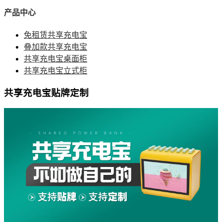
产品中心
免租赁共享充电宝
叠加款共享充电宝
共享充电宝桌面柜
共享充电宝立式柜
共享充电宝贴牌定制