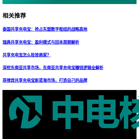
相关推荐
泰国共享充电宝：抢占东盟数字枢纽的战略高地
瑞典共享充电宝：盈利模式与回本周期解析
共享充电宝怎么投放商家？
深挖东南亚共享市场，东南亚共享充电宝赚钱逻辑全解析
菲律宾共享充电宝新蓝海市场，打造自己的品牌