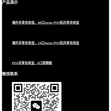
产品
演示
海外共享充电宝，48口Stripe POS机共享充电宝
海外共享充电宝，24口Stripe POS机共享充电宝
POS共享充电宝，8口带屏款
微信联系