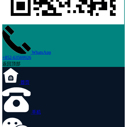
WhatsApp
+852-63569926
返回顶部
首页
手机