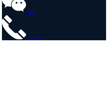
微信
WhatsApp