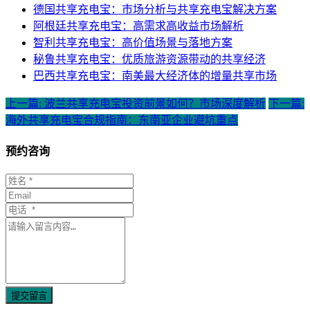
德国共享充电宝：市场分析与共享充电宝解决方案
阿根廷共享充电宝：高需求高收益市场解析
智利共享充电宝：高价值场景与落地方案
秘鲁共享充电宝：优质旅游资源带动的共享经济
巴西共享充电宝：南美最大经济体的增量共享市场
上一篇: 波兰共享充电宝投资前景如何？市场深度解析
下一篇:
海外共享充电宝合规指南：东南亚企业避坑重点
预约咨询
提交留言