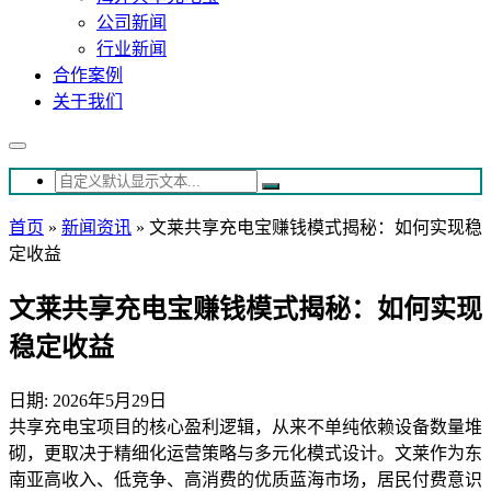
公司新闻
行业新闻
合作案例
关于我们
首页
»
新闻资讯
»
文莱共享充电宝赚钱模式揭秘：如何实现稳
定收益
文莱共享充电宝赚钱模式揭秘：如何实现
稳定收益
日期: 2026年5月29日
共享充电宝项目的核心盈利逻辑，从来不单纯依赖设备数量堆
砌，更取决于精细化运营策略与多元化模式设计。文莱作为东
南亚高收入、低竞争、高消费的优质蓝海市场，居民付费意识