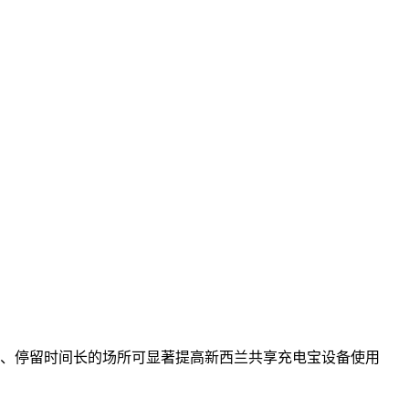
、停留时间长的场所可显著提高新西兰共享充电宝设备使用