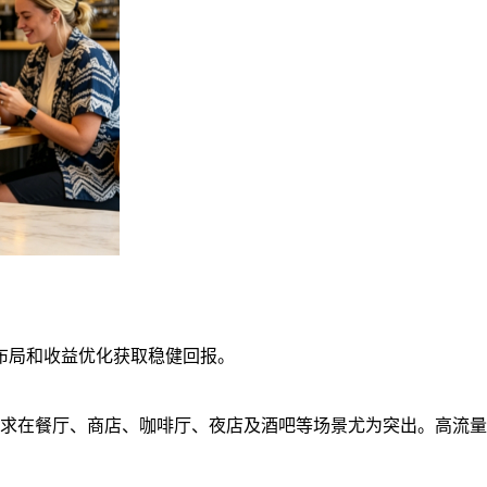
布局和收益优化获取稳健回报。
求在餐厅、商店、咖啡厅、夜店及酒吧等场景尤为突出。高流量