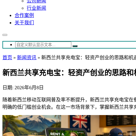
公司新闻
行业新闻
合作案例
关于我们
首页
»
新闻资讯
»
新西兰共享充电宝：轻资产创业的思路和机
新西兰共享充电宝：轻资产创业的思路和
日期: 2026年6月8日
随着新西兰移动互联网普及率不断提升，新西兰共享充电宝在
明确的低门槛创业机会。在这一市场背景下，掌握新西兰共享