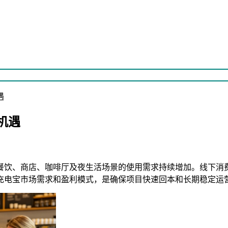
遇
机遇
餐饮、商店、咖啡厅及夜生活场景的使用需求持续增加。线下消
充电宝市场需求和盈利模式，是确保项目快速回本和长期稳定运