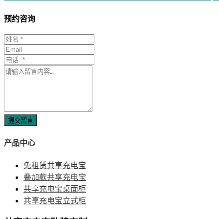
预约咨询
提交留言
产品中心
免租赁共享充电宝
叠加款共享充电宝
共享充电宝桌面柜
共享充电宝立式柜