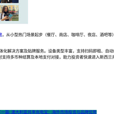
牌
，从小型热门场景起步（餐厅、商店、咖啡厅、夜店、酒吧等
。
软硬件一体化解决方案及贴牌服务。设备类型丰富，支持扫码即租、
时支持多币种结算及本地支付对接，助力投资者快速进入新西兰
下一篇: 澳大利亚共享充电宝：海外市场投资与品牌优势