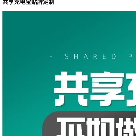
共享充电宝贴牌定制