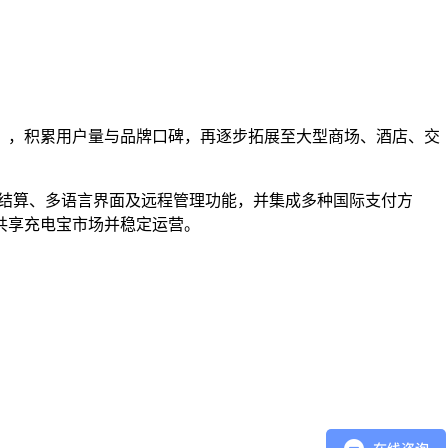
），积累用户量与品牌口碑，再逐步拓展至大型商场、酒店、交
自动结算、多语言界面及远程管理功能，并集成多种国际支付方
共享充电宝市场并稳定运营。