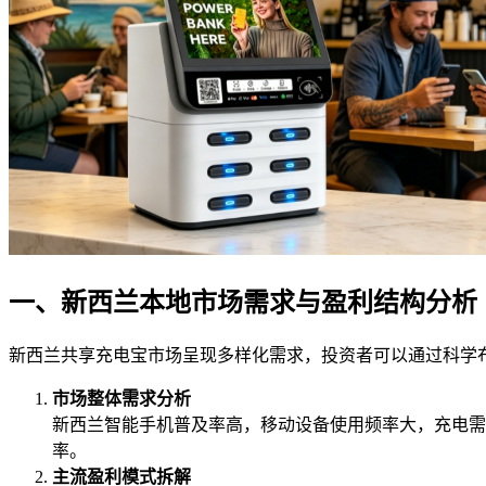
一、新西兰本地市场需求与盈利结构分析
新西兰共享充电宝市场呈现多样化需求，投资者可以通过科学
市场整体需求分析
新西兰智能手机普及率高，移动设备使用频率大，充电需
率。
主流盈利模式拆解