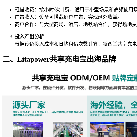
租借收费：按小时/次计费，适用于小型场景和高频使用
广告收入：设备可搭载屏幕广告，实现额外收益。
商户合作：与大型商场、酒店、地铁站合作，获得场地费
投入产出分析
根据设备投入成本和日均租借次数计算，新西兰共享充电
二、Litapower共享充电宝出海品牌