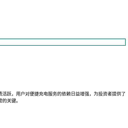
费活跃，用户对便捷充电服务的依赖日益增强，为投资者提供了
营的关键。