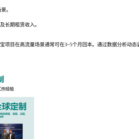
场景。
及长期租赁收入。
宝项目在高流量场景通常可在3~5个月回本。通过数据分析动态