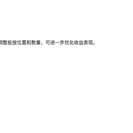
调整投放位置和数量，可进一步优化收益表现。