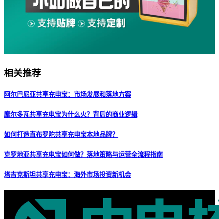
相关推荐
阿尔巴尼亚共享充电宝：市场发展和落地方案
摩尔多瓦共享充电宝为什么火？背后的商业逻辑
如何打造直布罗陀共享充电宝本地品牌？
克罗地亚共享充电宝如何做？落地策略与运营全流程指南
塔吉克斯坦共享充电宝：海外市场投资新机会