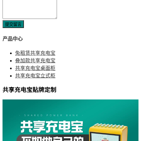
提交留言
产品中心
免租赁共享充电宝
叠加款共享充电宝
共享充电宝桌面柜
共享充电宝立式柜
共享充电宝贴牌定制