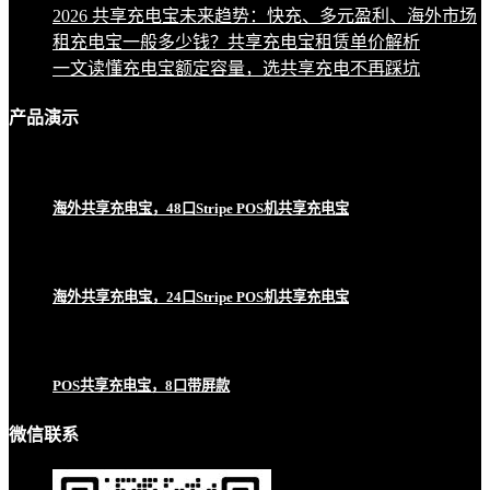
2026 共享充电宝未来趋势：快充、多元盈利、海外市场
租充电宝一般多少钱？共享充电宝租赁单价解析
一文读懂充电宝额定容量，选共享充电不再踩坑
产品
演示
海外共享充电宝，48口Stripe POS机共享充电宝
海外共享充电宝，24口Stripe POS机共享充电宝
POS共享充电宝，8口带屏款
微信联系