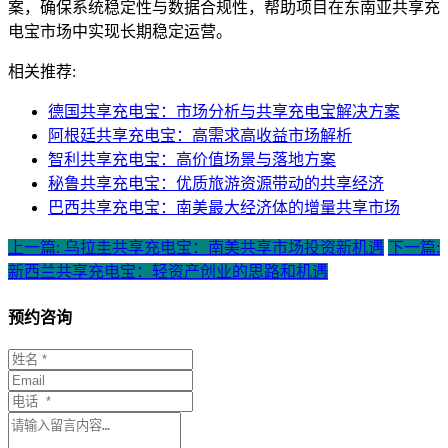
案，确保系统稳定性与数据合规性，帮助项目在东南亚共享充
电宝市场中实现长期稳定运营。
相关推荐:
德国共享充电宝：市场分析与共享充电宝解决方案
阿根廷共享充电宝：高需求高收益市场解析
智利共享充电宝：高价值场景与落地方案
秘鲁共享充电宝：优质旅游资源带动的共享经济
巴西共享充电宝：南美最大经济体的增量共享市场
上一篇: 乌拉圭共享充电宝：南美共享市场投资新机遇
下一篇:
新西兰共享充电宝：轻资产创业的思路和机遇
预约咨询