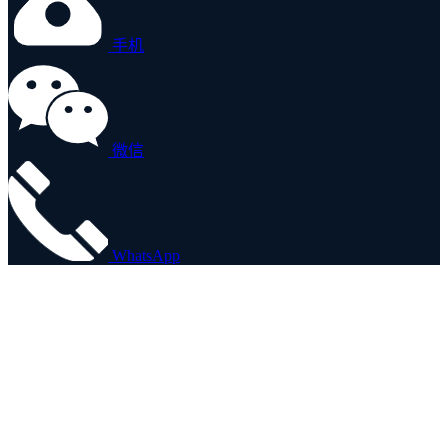
手机
微信
WhatsApp