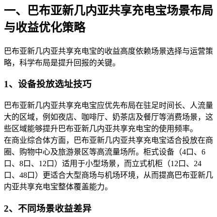
一、巴布亚新几内亚共享充电宝场景布局
与收益优化策略
巴布亚新几内亚共享充电宝的收益高度依赖场景选择与运营策
略，科学布局是提升回报的关键。
1、设备投放选址技巧
巴布亚新几内亚共享充电宝应优先布局在驻足时间长、人流量
大的区域，例如夜店、咖啡厅、奶茶店及餐厅等消费场景，这
些区域能够提升巴布亚新几内亚共享充电宝的使用频率。
在商业综合体方面，巴布亚新几内亚共享充电宝适合投放在商
圈、购物中心及旅游景区等高流量场所。柜式设备（4口、6
口、8口、12口）适用于小型场景，而立式机柜（12口、24
口、48口）更适合大型商场与机场环境，从而提高巴布亚新几
内亚共享充电宝整体覆盖能力。
2、不同场景收益差异