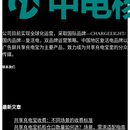
公司目前实现全球化运营，采取国际品牌—CHARGEEIGHT/
国内品牌—复活电，双品牌运营策略。中国地区复活电品牌以
广告屏共享充电宝为主要产品，致力成为共享充电宝里的分众
传媒。
联系
我们
最新
文章
共享充电宝收费：不同场景的收费标准
共享充电宝机柜仓口数量如何选？场景，需求适配指南