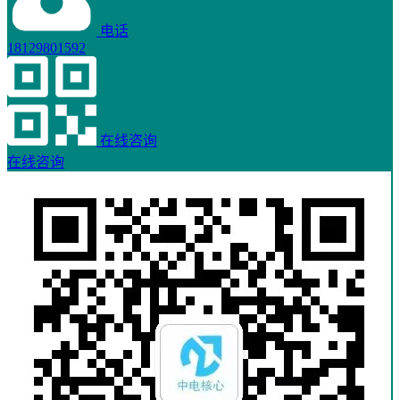
电话
18129801592
在线咨询
在线咨询