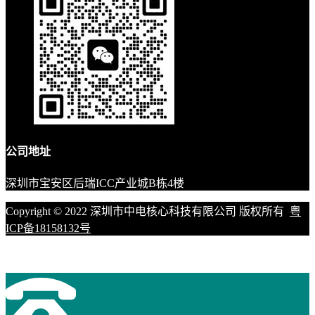
公司地址
深圳市宝安区后瑞ICC产业城B栋4楼
Copyright © 2022 深圳市中电核心科技有限公司 版权所有
粤
ICP备18158132号