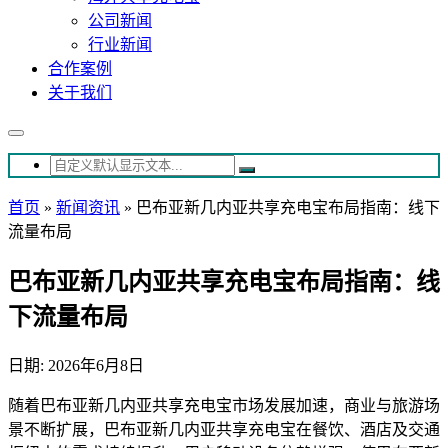
公司新闻
行业新闻
合作案例
关于我们
首页
»
新闻资讯
»
巴布亚新几内亚共享充电宝布局指南：线下
流量布局
巴布亚新几内亚共享充电宝布局指南：线
下流量布局
日期: 2026年6月8日
随着巴布亚新几内亚共享充电宝市场发展加速，商业与旅游场
景不断扩展，巴布亚新几内亚共享充电宝在餐饮、酒店及交通