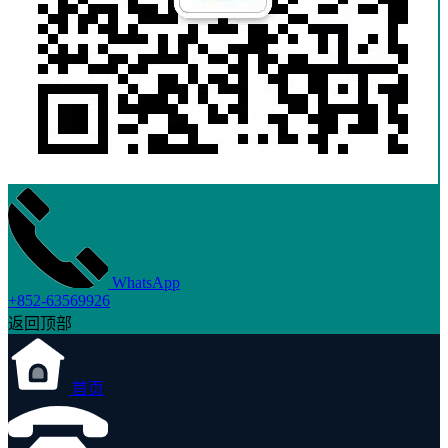
WhatsApp
+852-63569926
返回顶部
首页