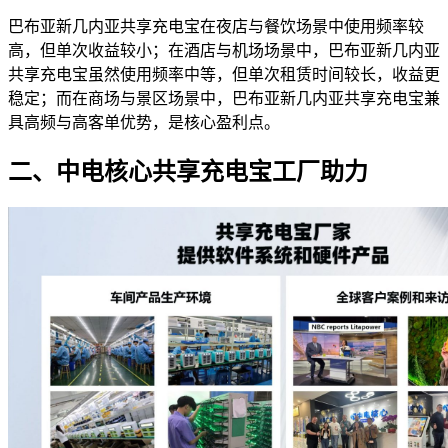
巴布亚新几内亚共享充电宝在夜店与餐饮场景中使用频率较
高，但单次收益较小；在酒店与机场场景中，巴布亚新几内亚
共享充电宝虽然使用频率中等，但单次租赁时间较长，收益更
稳定；而在商场与景区场景中，巴布亚新几内亚共享充电宝兼
具高频与高客单优势，是核心盈利点。
二、中电核心共享充电宝工厂助力