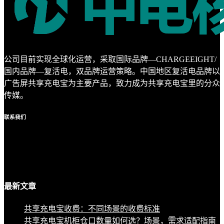
公司目前实现全球化运营，采取国际品牌—CHARGEEIGHT/
国内品牌—复活电，双品牌运营策略。中国地区复活电品牌以
广告屏共享充电宝为主要产品，致力成为共享充电宝里的分众
传媒。
联系
我们
最新
文章
共享充电宝收费：不同场景的收费标准
共享充电宝机柜仓口数量如何选？场景，需求适配指南