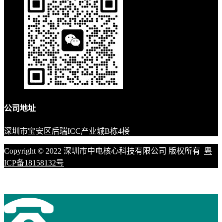
公司地址
深圳市宝安区后瑞ICC产业城B栋4楼
Copyright © 2022 深圳市中电核心科技有限公司 版权所有
粤
ICP备18158132号