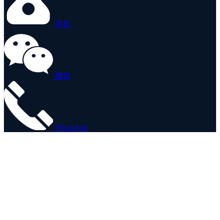
手机
微信
WhatsApp