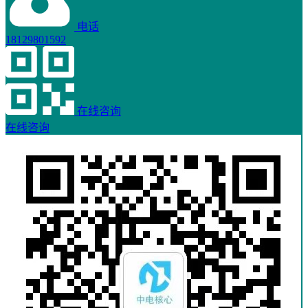
电话
18129801592
在线咨询
在线咨询