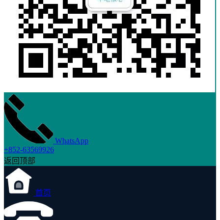
WhatsApp
+852-63569926
返回顶部
首页