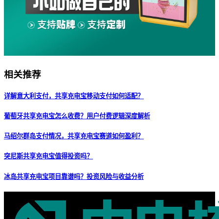
相关推荐
详解意大利支付，共享充电宝移动支付如何适配？
葡萄牙共享充电宝怎么收费？用户付费逻辑深度解析
马绍尔群岛支付情况，共享充电宝赛道如何盈利？
突尼斯共享充电宝值得投资吗？
冰岛共享充电宝项目靠谱吗？投资风险与收益分析