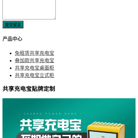
提交留言
产品中心
免租赁共享充电宝
叠加款共享充电宝
共享充电宝桌面柜
共享充电宝立式柜
共享充电宝贴牌定制