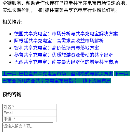
全链服务，帮助合作伙伴在乌拉圭共享充电宝市场快速落地，
实现长期盈利，同时抓住南美共享充电宝行业增长红利。
相关推荐:
德国共享充电宝：市场分析与共享充电宝解决方案
阿根廷共享充电宝：高需求高收益市场解析
智利共享充电宝：高价值场景与落地方案
秘鲁共享充电宝：优质旅游资源带动的共享经济
巴西共享充电宝：南美最大经济体的增量共享市场
上一篇: 巴拉圭共享充电宝市场：盈利模式与解决方案
下一篇:
巴布亚新几内亚共享充电宝布局指南：线下流量布局
预约咨询