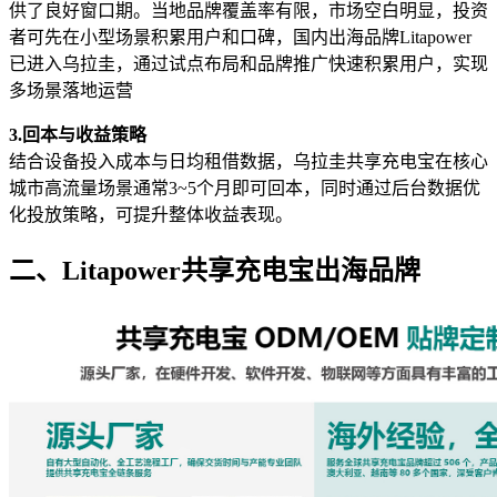
供了良好窗口期。当地品牌覆盖率有限，市场空白明显，投资
者可先在小型场景积累用户和口碑，国内出海品牌Litapower
已进入乌拉圭，通过试点布局和品牌推广快速积累用户，实现
多场景落地运营
3.回本与收益策略
结合设备投入成本与日均租借数据，乌拉圭共享充电宝在核心
城市高流量场景通常3~5个月即可回本，同时通过后台数据优
化投放策略，可提升整体收益表现。
二、Litapower共享充电宝出海品牌