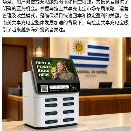
场景，用户对便捷充电服务的依赖日益增强，为投资者提供了
明确的蓝海机会。掌握乌拉圭共享充电宝市场布局策略、运营
管理及收益模式，是确保项目快速回本和稳定盈利的关键。在
南美共享充电宝整体发展加速的背景下，乌拉圭共享充电宝吸
引了越来越多海外投资者关注。