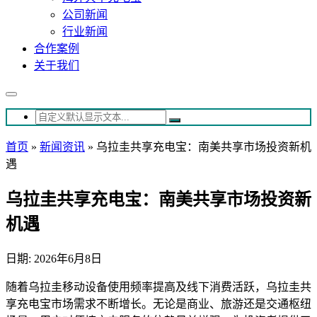
公司新闻
行业新闻
合作案例
关于我们
首页
»
新闻资讯
»
乌拉圭共享充电宝：南美共享市场投资新机
遇
乌拉圭共享充电宝：南美共享市场投资新
机遇
日期: 2026年6月8日
随着乌拉圭移动设备使用频率提高及线下消费活跃，乌拉圭共
享充电宝市场需求不断增长。无论是商业、旅游还是交通枢纽