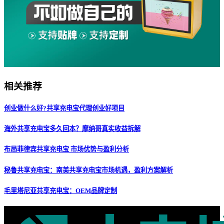
相关推荐
创业做什么好?共享充电宝代理创业好项目
海外共享充电宝多久回本？摩纳哥真实收益拆解
布局菲律宾共享充电宝 市场优势与盈利分析
秘鲁共享充电宝：南美共享充电宝市场机遇，盈利方案解析
毛里塔尼亚共享充电宝：OEM品牌定制