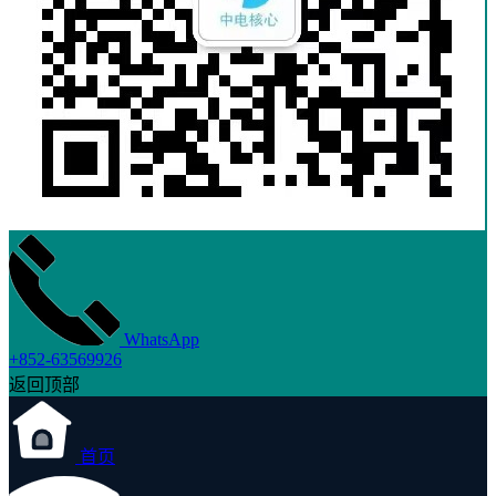
WhatsApp
+852-63569926
返回顶部
首页