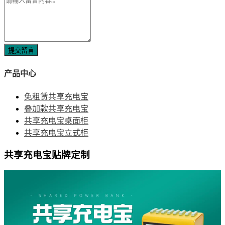
提交留言
产品中心
免租赁共享充电宝
叠加款共享充电宝
共享充电宝桌面柜
共享充电宝立式柜
共享充电宝贴牌定制