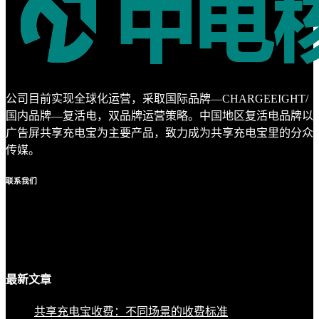
公司目前实现全球化运营，采取国际品牌—CHARGEEIGHT/
国内品牌—复活电，双品牌运营策略。中国地区复活电品牌以
广告屏共享充电宝为主要产品，致力成为共享充电宝里的分众
传媒。
联系
我们
最新
文章
共享充电宝收费：不同场景的收费标准