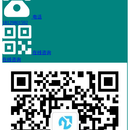
电话
18129801592
在线咨询
在线咨询