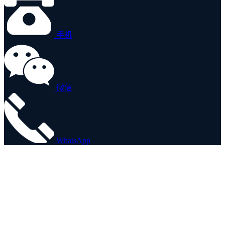
手机
微信
WhatsApp