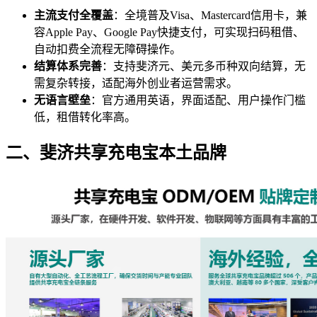
主流支付全覆盖
：全境普及Visa、Mastercard信用卡，兼
容Apple Pay、Google Pay快捷支付，可实现扫码租借、
自动扣费全流程无障碍操作。
结算体系完善
：支持斐济元、美元多币种双向结算，无
需复杂转接，适配海外创业者运营需求。
无语言壁垒
：官方通用英语，界面适配、用户操作门槛
低，租借转化率高。
二、斐济共享充电宝本土品牌