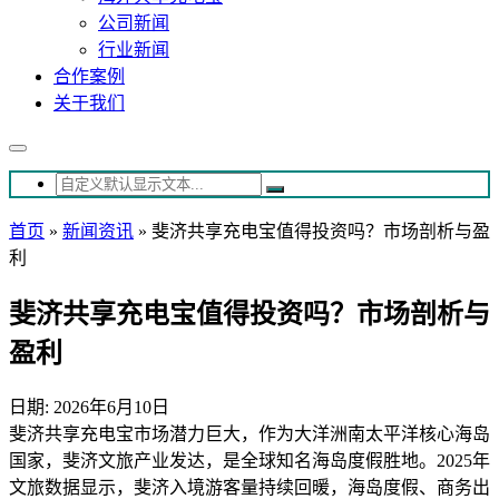
公司新闻
行业新闻
合作案例
关于我们
首页
»
新闻资讯
»
斐济共享充电宝值得投资吗？市场剖析与盈
利
斐济共享充电宝值得投资吗？市场剖析与
盈利
日期: 2026年6月10日
斐济共享充电宝市场潜力巨大，作为大洋洲南太平洋核心海岛
国家，斐济文旅产业发达，是全球知名海岛度假胜地。2025年
文旅数据显示，斐济入境游客量持续回暖，海岛度假、商务出