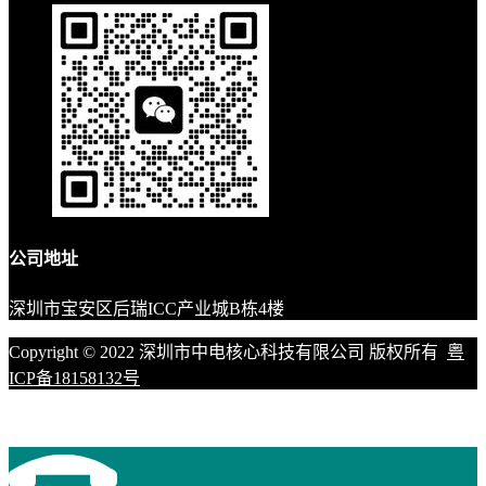
公司地址
深圳市宝安区后瑞ICC产业城B栋4楼
Copyright © 2022 深圳市中电核心科技有限公司 版权所有
粤
ICP备18158132号