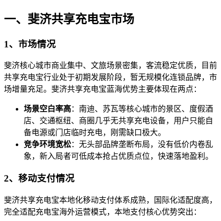
一、斐济共享充电宝市场
1、市场情况
斐济核心城市商业集中、文旅场景密集，客流稳定优质，目前
共享充电宝行业处于初期发展阶段，暂无规模化连锁品牌，市
场增量充足。斐济共享充电宝蓝海优势主要体现在两点：
场景空白率高
：南迪、苏瓦等核心城市的景区、度假酒
店、交通枢纽、商圈几乎无共享充电设备，用户只能自
备电源或门店临时充电，刚需缺口极大。
竞争环境宽松
：无头部品牌垄断布局，没有低价内卷乱
象，新入局者可低成本抢占优质点位，快速落地盈利。
2、移动支付情况
斐济共享充电宝本地化移动支付体系成熟，国际化适配度高，
完全适配充电宝海外运营模式，本地支付核心优势突出：