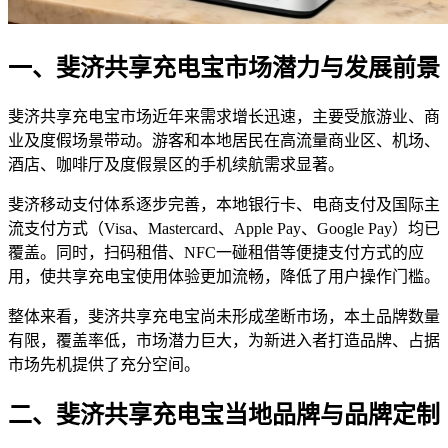
一、斐济共享充电宝市场潜力与发展前景
斐济共享充电宝市场近年来需求增长迅速，主要受旅游业、商
业及度假场景带动。游客和本地居民在高流量商业区、机场、
酒店、咖啡厅及度假景区的手机续航需求显著。
斐济移动支付体系逐步完善，本地银行卡、电商支付及国际主
流支付方式（Visa、Mastercard、Apple Pay、Google Pay）均已
覆盖。同时，扫码租借、NFC一碰租借等便捷支付方式的应
用，使共享充电宝使用体验更加流畅，降低了用户操作门槛。
整体来看，斐济共享充电宝尚未形成垄断市场，本土品牌数量
有限，覆盖率低，市场潜力巨大，为新进入者打造品牌、占据
市场先机提供了充分空间。
二、斐济共享充电宝当地品牌与品牌定制