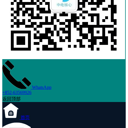
WhatsApp
+852-63569926
返回顶部
首页