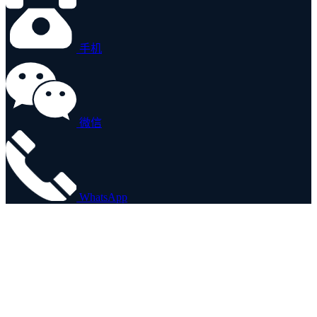
手机
微信
WhatsApp