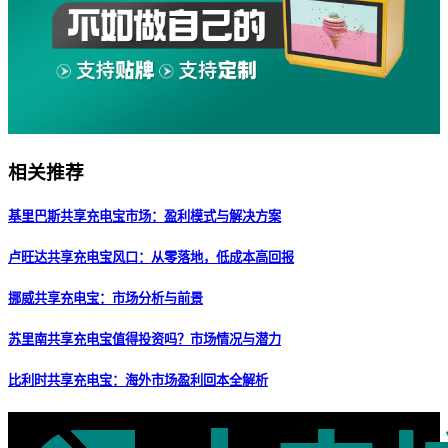
相关推荐
基里巴斯共享充电宝市场：盈利模式与解决方案
卢旺达共享充电宝风口：从零落地，低成本高回报
挪威共享充电宝：市场分析与前景
苏里南共享充电宝值得投资吗？市场情况与潜力
比利时共享充电宝：海外市场盈利回本全解析