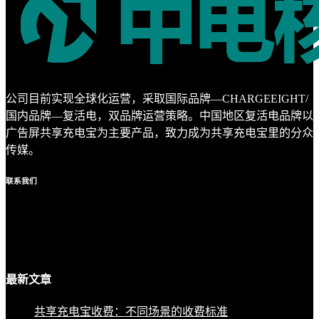
公司目前实现全球化运营，采取国际品牌—CHARGEEIGHT/
国内品牌—复活电，双品牌运营策略。中国地区复活电品牌以
广告屏共享充电宝为主要产品，致力成为共享充电宝里的分众
传媒。
联系
我们
最新
文章
共享充电宝收费：不同场景的收费标准