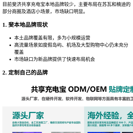
目前斐济共享充电宝本地品牌较少，主要布局在苏瓦和楠迪的
部分商圈及酒店小场景，市场缺口明显。
1. 斐本地品牌现状
本土品牌覆盖有限，多为小规模运营
高流量场景如度假岛屿、机场及大型购物中心仍未充分
覆盖
市场缺口为新品牌提供了快速布局机会
2. 定制自己的品牌