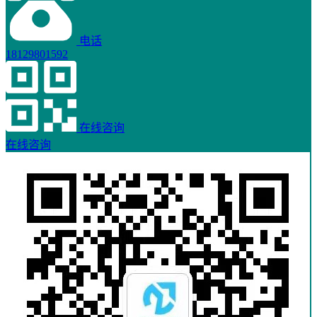
电话
18129801592
在线咨询
在线咨询