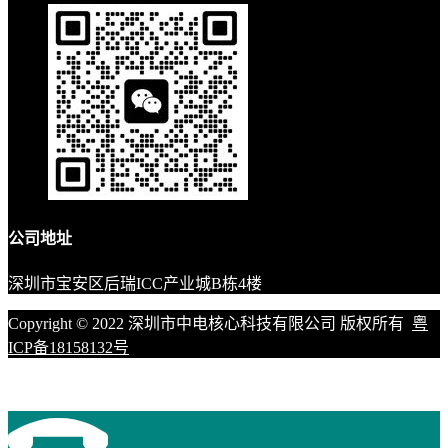
公司地址
深圳市宝安区后瑞ICC产业城B栋4楼
Copyright © 2022 深圳市中电核心科技有限公司 版权所有
粤
ICP备18158132号