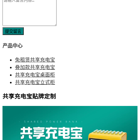
提交留言
产品中心
免租赁共享充电宝
叠加款共享充电宝
共享充电宝桌面柜
共享充电宝立式柜
共享充电宝贴牌定制