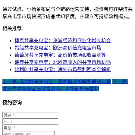
通过试点、小场景布局与全链路运营支持，投资者可在斐济共
享充电宝市场快速形成品牌知名度，并建立可持续盈利模式。
相关推荐:
捷克共享充电宝：旅游经济和商业化增长机会
希腊共享充电宝：欧洲高价值充电宝市场
葡萄牙共享充电宝：高价值市场和收益测算
瑞典共享充电宝：北欧高收入的共享市场机遇
比利时共享充电宝：海外市场盈利回本全解析
上一篇: 汤加共享充电宝：盈利模式拆解和解决方案
下一篇:
斐济共享充电宝值得投资吗？市场剖析与盈利
预约咨询