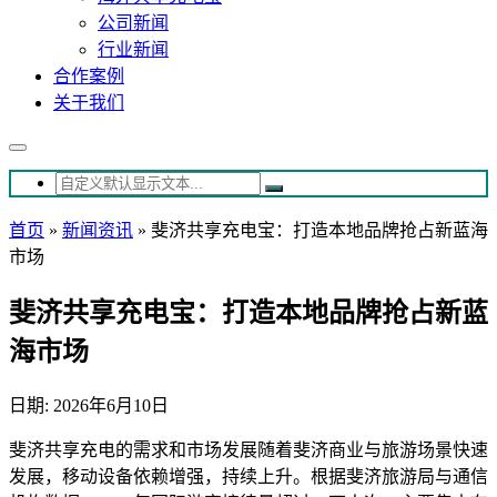
公司新闻
行业新闻
合作案例
关于我们
首页
»
新闻资讯
»
斐济共享充电宝：打造本地品牌抢占新蓝海
市场
斐济共享充电宝：打造本地品牌抢占新蓝
海市场
日期: 2026年6月10日
斐济共享充电的需求和市场发展随着斐济商业与旅游场景快速
发展，移动设备依赖增强，持续上升。根据斐济旅游局与通信