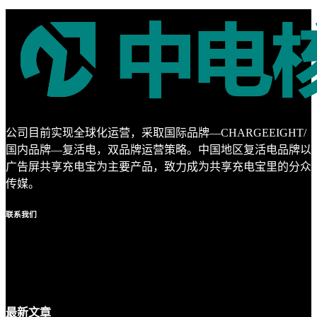
公司目前实现全球化运营，采取国际品牌—CHARGEEIGHT/
国内品牌—复活电，双品牌运营策略。中国地区复活电品牌以
广告屏共享充电宝为主要产品，致力成为共享充电宝里的分众
传媒。
联系
我们
最新
文章