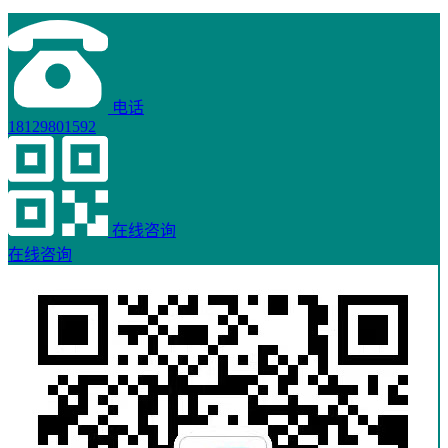
电话
18129801592
在线咨询
在线咨询