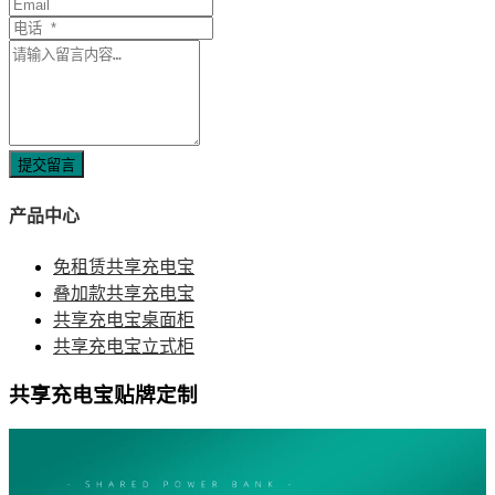
提交留言
产品中心
免租赁共享充电宝
叠加款共享充电宝
共享充电宝桌面柜
共享充电宝立式柜
共享充电宝贴牌定制