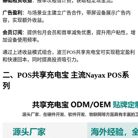
基础租赁收益
：按单次租借计费，获取稳定现金流。
广告盈利
：与场景业主建立广告合作，带屏设备展示广告内
容，实现额外收益。
会员订阅
：提供包月会员和首单减免优惠，提升用户粘性，增
加设备使用频率。
通过上述收益模式组合，波兰POS共享充电宝可实现稳定盈利
和快速回本，同时提高投资吸引力。
二、POS共享充电宝 主流Nayax POS系
列