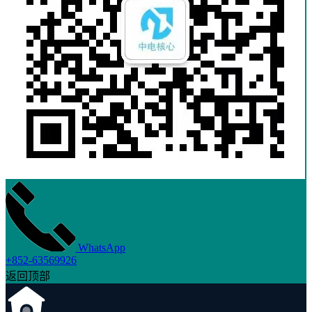
WhatsApp
+852-63569926
返回顶部