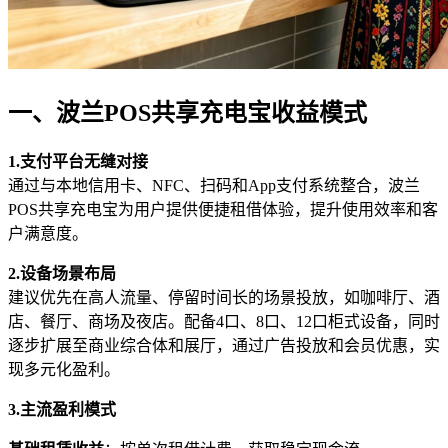
一、波兰POS共享充电宝收益模式
1.支付平台无缝对接
通过与本地信用卡、NFC、扫码和App支付系统整合，波兰
POS共享充电宝为用户提供便捷租借体验，提升使用效率和客
户满意度。
2.设备场景布局
建议优先在高人流量、停留时间长的场景投放，如咖啡厅、酒
店、餐厅、商场及夜店。配备4口、8口、12口柜式设备，同时
逐步扩展至商业综合体和展厅，通过广告投放和会员优惠，实
现多元化盈利。
3.主流盈利模式