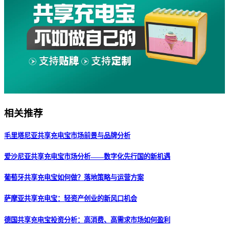
相关推荐
毛里塔尼亚共享充电宝市场前景与品牌分析
爱沙尼亚共享充电宝市场分析——数字化先行国的新机遇
葡萄牙共享充电宝如何做？落地策略与运营方案
萨摩亚共享充电宝：轻资产创业的新风口机会
德国共享充电宝投资分析：高消费、高需求市场如何盈利