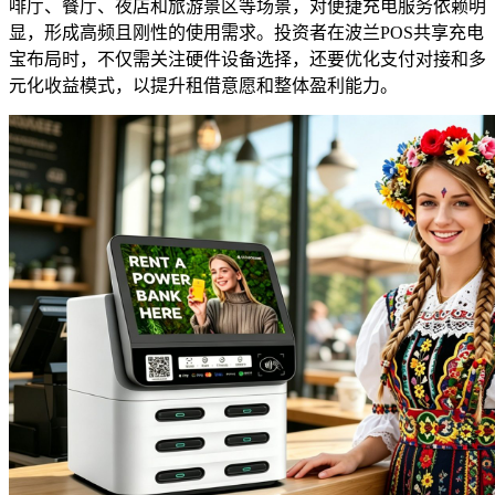
啡厅、餐厅、夜店和旅游景区等场景，对便捷充电服务依赖明
显，形成高频且刚性的使用需求。投资者在波兰POS共享充电
宝布局时，不仅需关注硬件设备选择，还要优化支付对接和多
元化收益模式，以提升租借意愿和整体盈利能力。