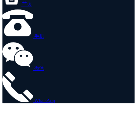
首页
手机
微信
WhatsApp