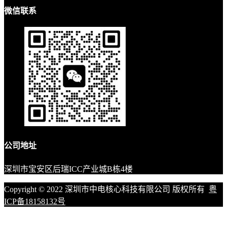
微信联系
公司地址
深圳市宝安区后瑞ICC产业城B栋4楼
Copyright © 2022 深圳市中电核心科技有限公司 版权所有
粤
ICP备18158132号