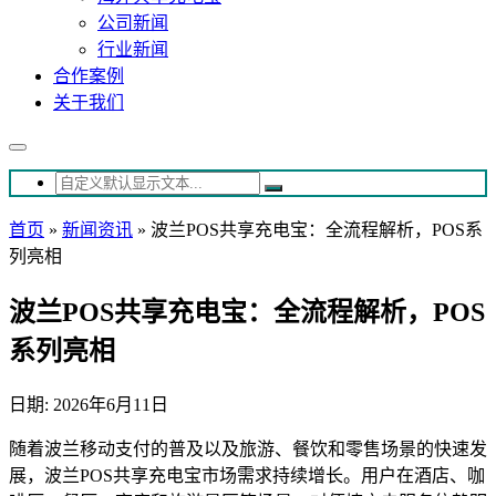
公司新闻
行业新闻
合作案例
关于我们
首页
»
新闻资讯
»
波兰POS共享充电宝：全流程解析，POS系
列亮相
波兰POS共享充电宝：全流程解析，POS
系列亮相
日期: 2026年6月11日
随着波兰移动支付的普及以及旅游、餐饮和零售场景的快速发
展，波兰POS共享充电宝市场需求持续增长。用户在酒店、咖