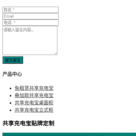
提交留言
产品中心
免租赁共享充电宝
叠加款共享充电宝
共享充电宝桌面柜
共享充电宝立式柜
共享充电宝贴牌定制