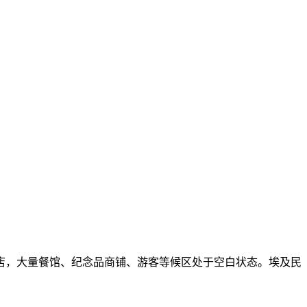
店，大量餐馆、纪念品商铺、游客等候区处于空白状态。埃及民