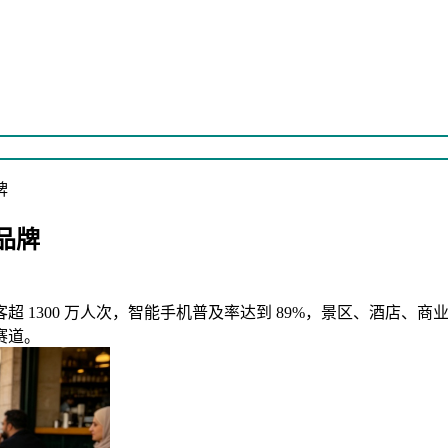
牌
品牌
 1300 万人次，智能手机普及率达到 89%，景区、酒店、
赛道。