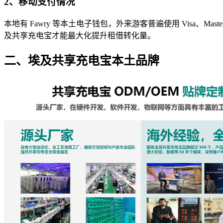
2、移动支付情况
本地有 Fawry 等本土电子钱包，外来游客普遍使用 Visa、Mast
及共享充电宝才能最大化提升租借转化量。
二、埃及共享充电宝本土品牌