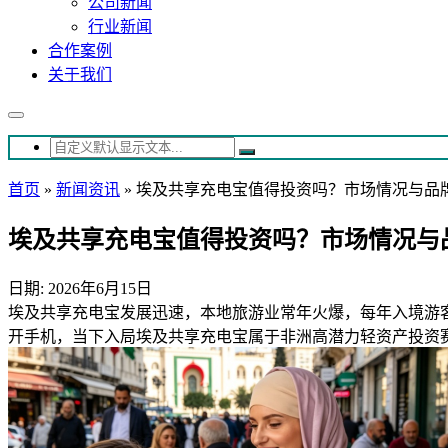
公司新闻
行业新闻
合作案例
关于我们
首页
»
新闻资讯
»
埃及共享充电宝值得投资吗？市场情况与品
埃及共享充电宝值得投资吗？市场情况与
日期: 2026年6月15日
埃及共享充电宝发展迅速，本地旅游业常年火爆，每年入境游客超
开手机，当下入局埃及共享充电宝属于非洲高潜力轻资产投资