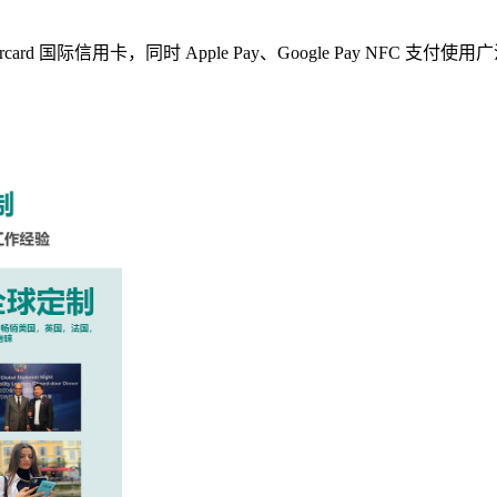
ercard 国际信用卡，同时 Apple Pay、Google Pay 