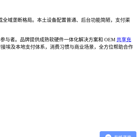
形成全域垄断格局。本土设备配置普通、后台功能简陋，支付渠
核心参与者。品牌提供成熟软硬件一体化解决方案和 OEM
共享充
功对接埃及本地支付体系，消费习惯与商业场景，全方位帮助合作