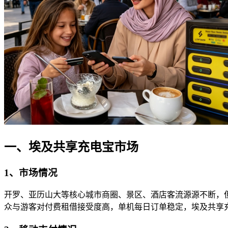
一、埃及共享充电宝市场
1、市场情况
开罗、亚历山大等核心城市商圈、景区、酒店客流源源不断，
众与游客对付费租借接受度高，单机每日订单稳定，埃及共享