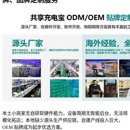
本土小商家无自研软硬件能力，设备简陋无智能后台，无法规
模化拓店；本地缺少源头生产供应链，自建产线投入巨大，
OEM 贴牌成为起步优选方案。