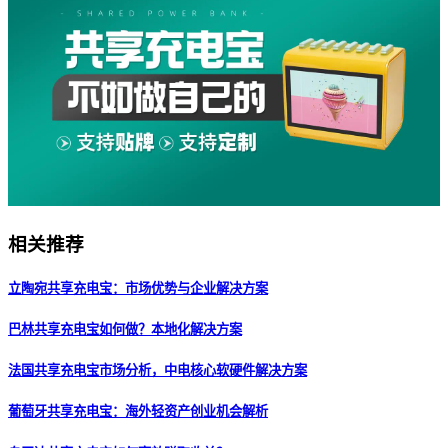
相关推荐
立陶宛共享充电宝：市场优势与企业解决方案
巴林共享充电宝如何做？本地化解决方案
法国共享充电宝市场分析，中电核心软硬件解决方案
葡萄牙共享充电宝：海外轻资产创业机会解析