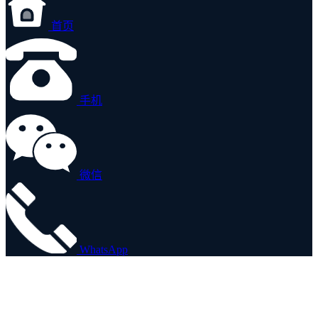
首页
手机
微信
WhatsApp