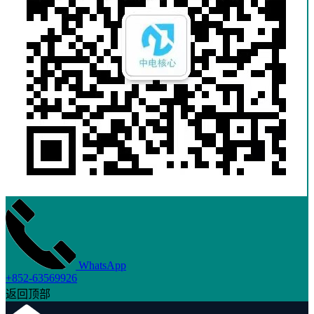
WhatsApp
+852-63569926
返回顶部