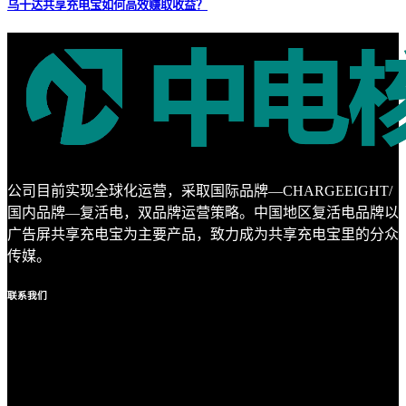
乌干达共享充电宝如何高效赚取收益？
公司目前实现全球化运营，采取国际品牌—CHARGEEIGHT/
国内品牌—复活电，双品牌运营策略。中国地区复活电品牌以
广告屏共享充电宝为主要产品，致力成为共享充电宝里的分众
传媒。
联系
我们