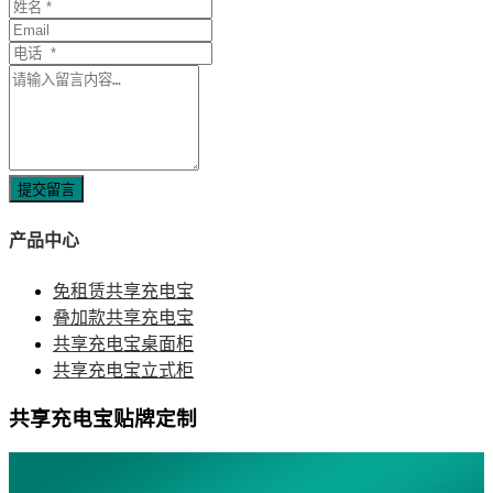
提交留言
产品中心
免租赁共享充电宝
叠加款共享充电宝
共享充电宝桌面柜
共享充电宝立式柜
共享充电宝贴牌定制