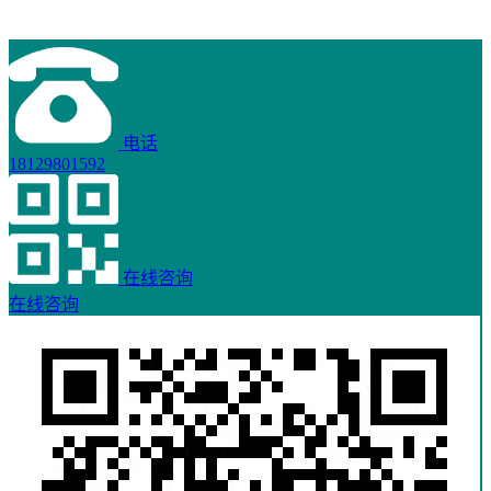
电话
18129801592
在线咨询
在线咨询