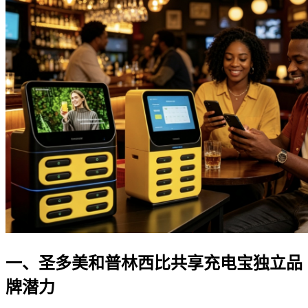
一、圣多美和普林西比共享充电宝独立品
牌潜力