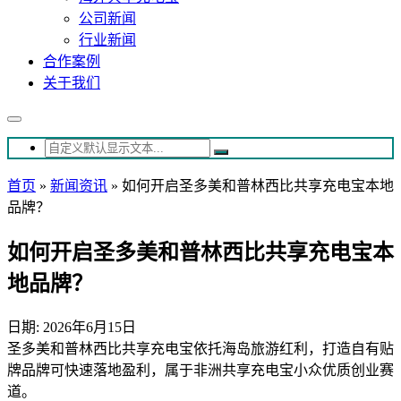
公司新闻
行业新闻
合作案例
关于我们
首页
»
新闻资讯
»
如何开启圣多美和普林西比共享充电宝本地
品牌？
如何开启圣多美和普林西比共享充电宝本
地品牌？
日期: 2026年6月15日
圣多美和普林西比共享充电宝依托海岛旅游红利，打造自有贴
牌品牌可快速落地盈利，属于非洲共享充电宝小众优质创业赛
道。