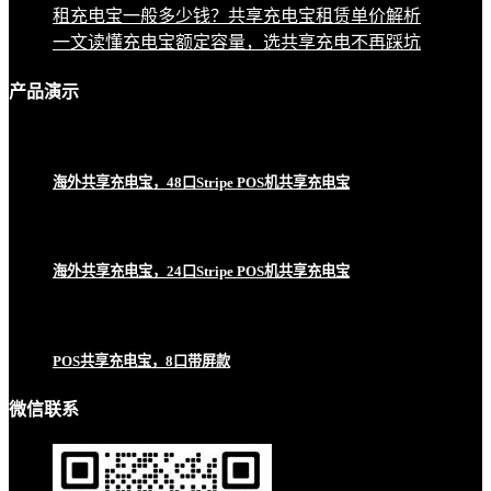
租充电宝一般多少钱？共享充电宝租赁单价解析
一文读懂充电宝额定容量，选共享充电不再踩坑
产品
演示
海外共享充电宝，48口Stripe POS机共享充电宝
海外共享充电宝，24口Stripe POS机共享充电宝
POS共享充电宝，8口带屏款
微信联系