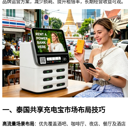
品牌运营方案，减少损耗、提升租借率，长期经营收益可观。
一、泰国共享充电宝市场布局技巧
高流量场景布局
：优先覆盖酒吧、咖啡厅、夜店、餐厅及酒店