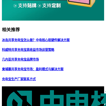
相关推荐
冰岛共享充电宝怎么做？中电核心软硬件解决方案
科威特共享充电宝高收益市场运营策略
几内亚共享充电宝品牌市场
柬埔寨共享充电宝市场：盈利模式与解决方案
充电宝生产厂家联系方式