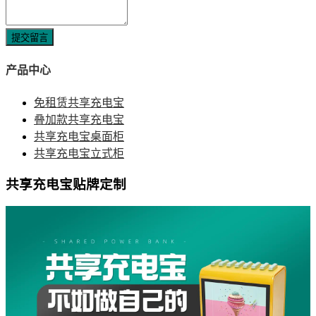
提交留言
产品中心
免租赁共享充电宝
叠加款共享充电宝
共享充电宝桌面柜
共享充电宝立式柜
共享充电宝贴牌定制