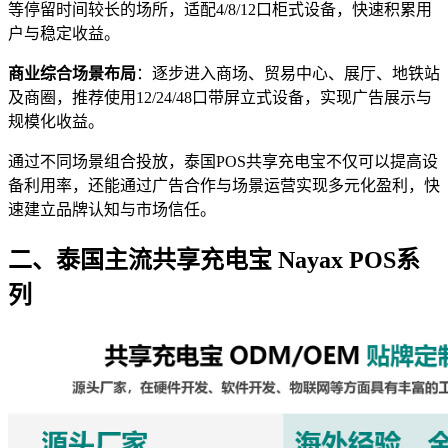
等停留时间较长的场所，适配4/8/12口柜式设备，快速积累用
户与稳定收益。
商业综合场景布局
：逐步进入商场、贸易中心、展厅、地铁站
及商圈，推荐使用12/24/48口带屏立式设备，实现广告展示与
规模化收益。
通过不同场景组合投放，泰国POS共享充电宝不仅可以提高设
备利用率，还能通过广告合作与场景运营实现多元化盈利，快
速建立品牌认知与市场信任。
二、泰国主流共享充电宝 Nayax POS系
列