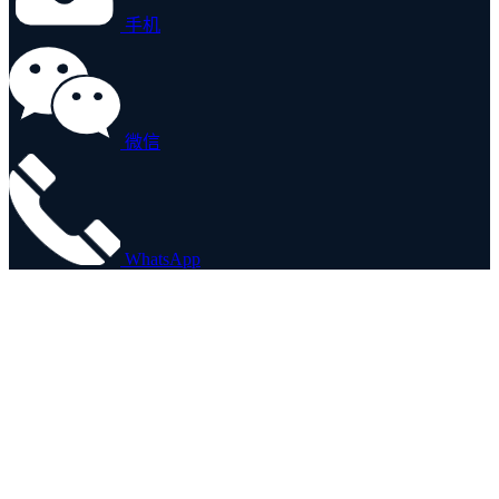
手机
微信
WhatsApp