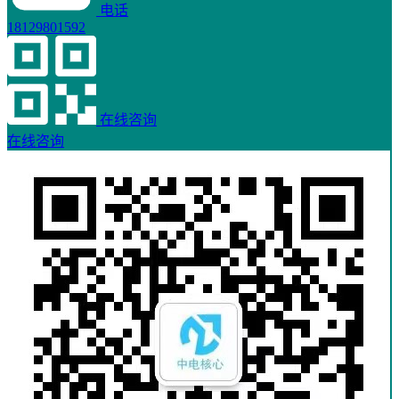
电话
18129801592
在线咨询
在线咨询