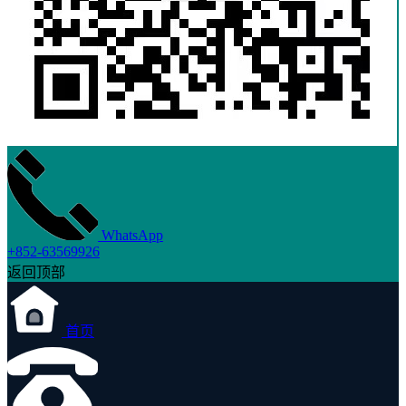
WhatsApp
+852-63569926
返回顶部
首页