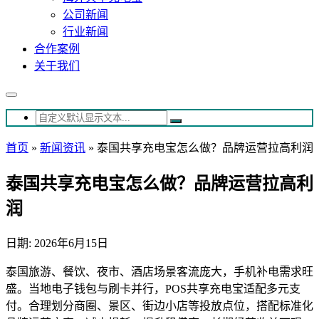
公司新闻
行业新闻
合作案例
关于我们
首页
»
新闻资讯
»
泰国共享充电宝怎么做？品牌运营拉高利润
泰国共享充电宝怎么做？品牌运营拉高利
润
日期: 2026年6月15日
泰国旅游、餐饮、夜市、酒店场景客流庞大，手机补电需求旺
盛。当地电子钱包与刷卡并行，POS共享充电宝适配多元支
付。合理划分商圈、景区、街边小店等投放点位，搭配标准化