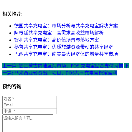
相关推荐:
德国共享充电宝：市场分析与共享充电宝解决方案
阿根廷共享充电宝：高需求高收益市场解析
智利共享充电宝：高价值场景与落地方案
秘鲁共享充电宝：优质旅游资源带动的共享经济
巴西共享充电宝：南美最大经济体的增量共享市场
上一篇: 掘金蒙古内陆蓝海市场，POS 充电宝贴合支付习惯
下
一篇: 马来西亚轻资出海项目，POS共享充电宝稳定盈利
预约咨询