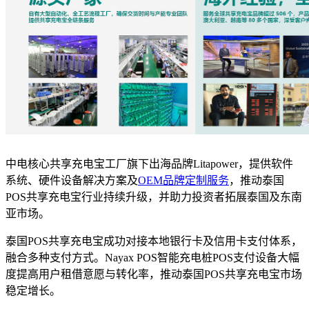
中电核心共享充电宝工厂旗下出海品牌Litapower，提供软件
系统、硬件设备解决方案及
OEM品牌定制服务
，推动泰国
POS共享充电宝行业持续升级，并助力投资者拓展泰国及东南
亚市场。
泰国POS共享充电宝成功对接本地银行卡及信用卡支付体系，
融合多种支付方式。Nayax POS智能充电桩POS支付设备大幅
度提高用户租借意愿与转化率，推动泰国POS共享充电宝市场
稳定增长。