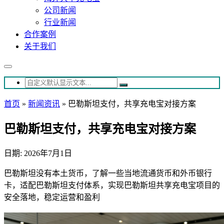
公司新闻
行业新闻
合作案例
关于我们
首页
»
新闻资讯
»
巴勒斯坦支付，共享充电宝对接方案
巴勒斯坦支付，共享充电宝对接方案
日期: 2026年7月1日
巴勒斯坦没有本土货币，了解一些当地流通货币和外币银行
卡，适配巴勒斯坦支付体系，实现巴勒斯坦共享充电宝项目的
安全落地，稳定运营和盈利