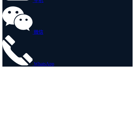
手机
微信
WhatsApp