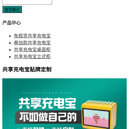
提交留言
产品中心
免租赁共享充电宝
叠加款共享充电宝
共享充电宝桌面柜
共享充电宝立式柜
共享充电宝贴牌定制