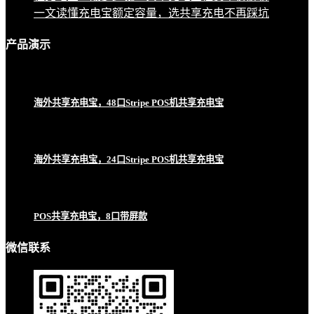
一文读懂充电宝额定容量，选共享充电不再踩坑
产品
演示
海外共享充电宝，48口Stripe POS机共享充电宝
海外共享充电宝，24口Stripe POS机共享充电宝
POS共享充电宝，8口带屏款
微信联系