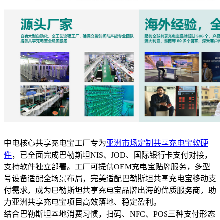
中电核心共享充电宝工厂专为
亚洲市场定制共享充电宝软硬
件
，已全面完成巴勒斯坦NIS、JOD、国际银行卡支付对接，
支持软件独立部署。工厂可提供OEM充电宝贴牌服务，多型
号设备适配全场景布局，完美适配巴勒斯坦共享充电宝移动支
付需求，成为巴勒斯坦共享充电宝品牌出海的优质服务商，助
力亚洲共享充电宝项目高效落地、稳定盈利。
结合巴勒斯坦本地消费习惯，扫码、NFC、POS三种支付形态