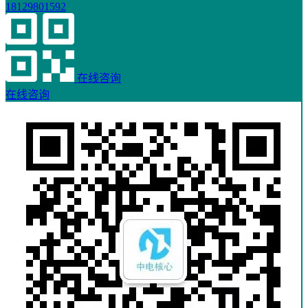
18129801592
在线咨询
在线咨询