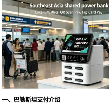
一、巴勒斯坦支付介绍