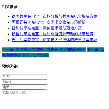
相关推荐:
德国共享充电宝：市场分析与共享充电宝解决方案
阿根廷共享充电宝：高需求高收益市场解析
智利共享充电宝：高价值场景与落地方案
秘鲁共享充电宝：优质旅游资源带动的共享经济
巴西共享充电宝：南美最大经济体的增量共享市场
上一篇: 黎巴嫩支付详解，共享充电宝适配哪些？
下一篇: 以
色列共享充电宝：支付介绍
预约咨询