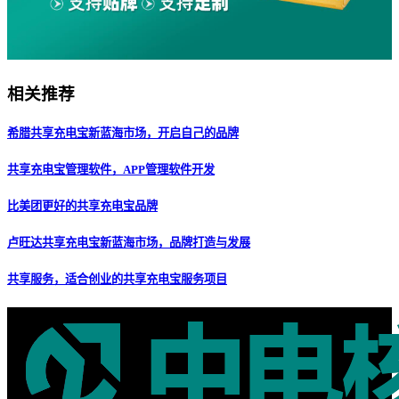
相关推荐
希腊共享充电宝新蓝海市场，开启自己的品牌
共享充电宝管理软件，APP管理软件开发
比美团更好的共享充电宝品牌
卢旺达共享充电宝新蓝海市场，品牌打造与发展
共享服务，适合创业的共享充电宝服务项目