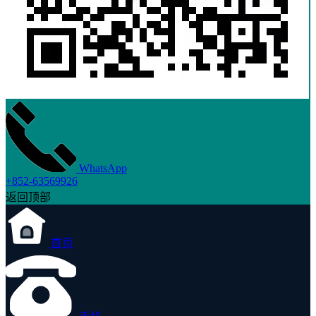
WhatsApp
+852-63569926
返回顶部
首页