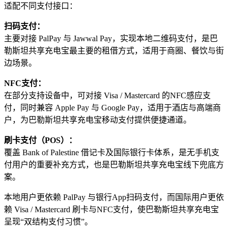
适配不同支付接口：
扫码支付：
主要对接 PalPay 与 Jawwal Pay，实现本地二维码支付，是巴
勒斯坦共享充电宝最主要的租借方式，适用于商圈、餐饮与街
边场景。
NFC支付：
在部分支持设备中，可对接 Visa / Mastercard 的NFC感应支
付，同时兼容 Apple Pay 与 Google Pay，适用于酒店与高端商
户，为巴勒斯坦共享充电宝移动支付提供便捷通道。
刷卡支付（POS）：
覆盖 Bank of Palestine 借记卡及国际银行卡体系，是无手机支
付用户的重要补充方式，也是巴勒斯坦共享充电宝线下兜底方
案。
本地用户更依赖 PalPay 与银行App扫码支付，而国际用户更依
赖 Visa / Mastercard 刷卡与NFC支付，使巴勒斯坦共享充电宝
呈现“双结构支付习惯”。