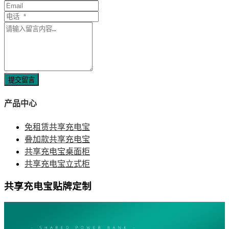
提交留言
产品中心
免租赁共享充电宝
叠加款共享充电宝
共享充电宝桌面柜
共享充电宝立式柜
共享充电宝贴牌定制