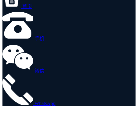
首页
手机
微信
WhatsApp