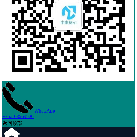
WhatsApp
+852-63569926
返回顶部