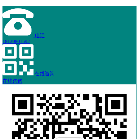
电话
18129801592
在线咨询
在线咨询