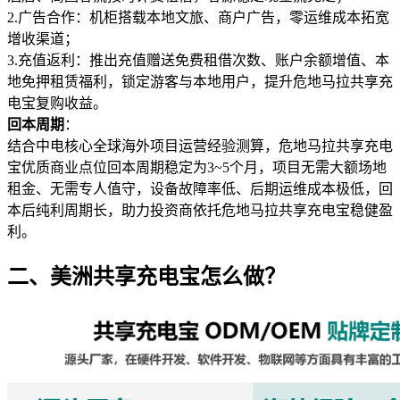
2.广告合作：机柜搭载本地文旅、商户广告，零运维成本拓宽
增收渠道；
3.充值返利：推出充值赠送免费租借次数、账户余额增值、本
地免押租赁福利，锁定游客与本地用户，提升危地马拉共享充
电宝复购收益。
回本周期
：
结合中电核心全球海外项目运营经验测算，危地马拉共享充电
宝优质商业点位回本周期稳定为3~5个月，项目无需大额场地
租金、无需专人值守，设备故障率低、后期运维成本极低，回
本后纯利周期长，助力投资商依托危地马拉共享充电宝稳健盈
利。
二、美洲共享充电宝怎么做？