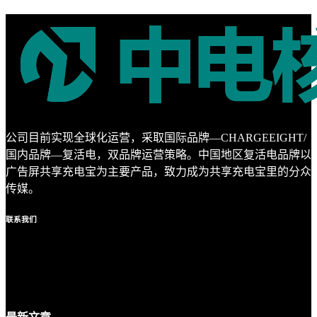
公司目前实现全球化运营，采取国际品牌—CHARGEEIGHT/
国内品牌—复活电，双品牌运营策略。中国地区复活电品牌以
广告屏共享充电宝为主要产品，致力成为共享充电宝里的分众
传媒。
联系
我们