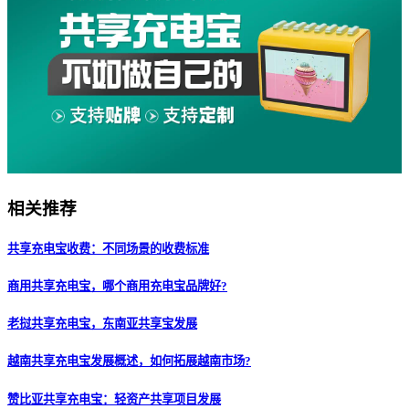
相关推荐
共享充电宝收费：不同场景的收费标准
商用共享充电宝，哪个商用充电宝品牌好?
老挝共享充电宝，东南亚共享宝发展
越南共享充电宝发展概述，如何拓展越南市场?
赞比亚共享充电宝：轻资产共享项目发展