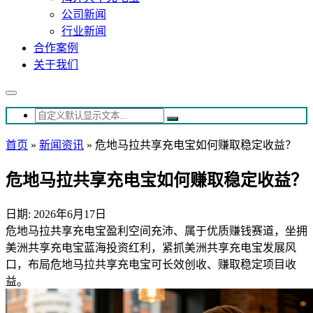
公司新闻
行业新闻
合作案例
关于我们
首页
»
新闻资讯
»
危地马拉共享充电宝如何赚取稳定收益？
危地马拉共享充电宝如何赚取稳定收益？
日期: 2026年6月17日
危地马拉共享充电宝盈利空间充沛、属于优质赚钱赛道，坐拥
美洲共享充电宝蓝海投资红利，紧抓美洲共享充电宝发展风
口，布局危地马拉共享充电宝可长效创收、赚取稳定项目收
益。