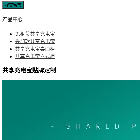
提交留言
产品中心
免租赁共享充电宝
叠加款共享充电宝
共享充电宝桌面柜
共享充电宝立式柜
共享充电宝贴牌定制