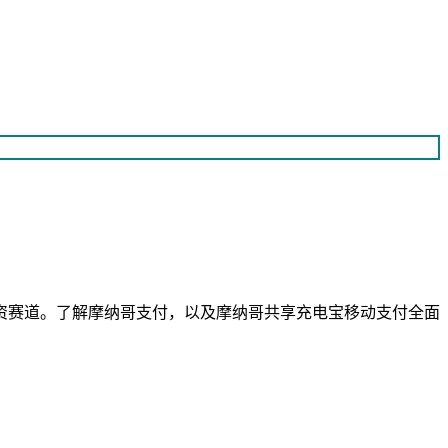
资赛道。了解摩纳哥支付，以及摩纳哥共享充电宝移动支付全面