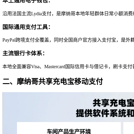
本土通用电子钱包：
沿用法国主流Lydia支付，是摩纳哥本地年轻群体日常小额
国际通用支付工具：
PayPal跨境支付全覆盖，同时全国商户官方接入支付宝，是
主流银行卡体系：
本地全面兼容Visa、Mastercard国际信用卡与借记卡，
二、摩纳哥共享充电宝移动支付