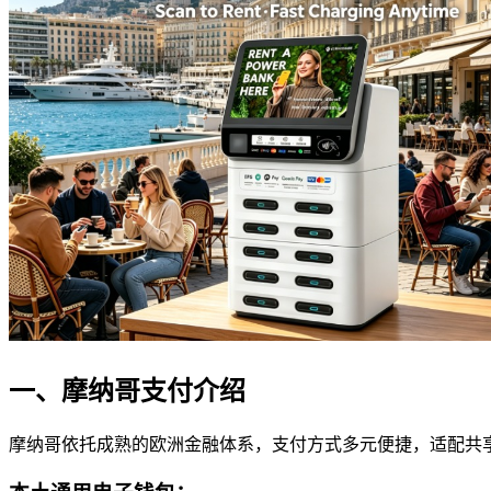
一、摩纳哥支付介绍
摩纳哥依托成熟的欧洲金融体系，支付方式多元便捷，适配共