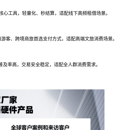
消费核心工具，轻量化、秒结算，适配线下高频租借场景。
外籍游客、跨境商旅首选支付方式，适配高端文旅消费场景。
刷卡支付普及率高，交易安全稳定，适配全人群消费需求。