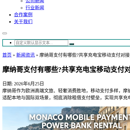
公司新闻
行业新闻
合作案例
关于我们
首页
»
新闻资讯
»
摩纳哥支付有哪些?共享充电宝移动支付对接
摩纳哥支付有哪些?共享充电宝移动支付
日期: 2026年6月25日
摩纳哥作为欧洲高端文旅、轻奢消费胜地，移动支付多样，摩
适配本地与国际双场景，彻底消除租借支付壁垒，实现共享充