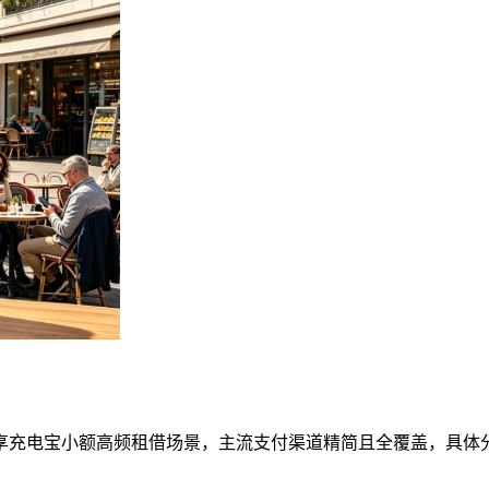
享充电宝小额高频租借场景，主流支付渠道精简且全覆盖，具体