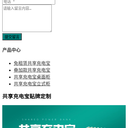
提交留言
产品中心
免租赁共享充电宝
叠加款共享充电宝
共享充电宝桌面柜
共享充电宝立式柜
共享充电宝贴牌定制