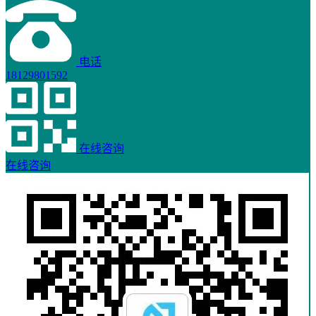
电话
18129801592
在线咨询
在线咨询