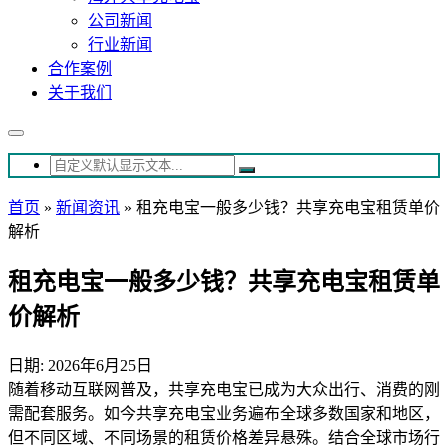
公司新闻
行业新闻
合作案例
关于我们
首页
»
新闻资讯
»
租充电宝一般多少钱？共享充电宝租赁单价
解析
租充电宝一般多少钱？共享充电宝租赁单
价解析
日期: 2026年6月25日
随着移动互联网普及，共享充电宝已成为大众出行、消费的刚
需配套服务。如今共享充电宝业务遍布全球多数国家和地区，
但不同区域、不同场景的租赁价格差异悬殊。结合全球市场行