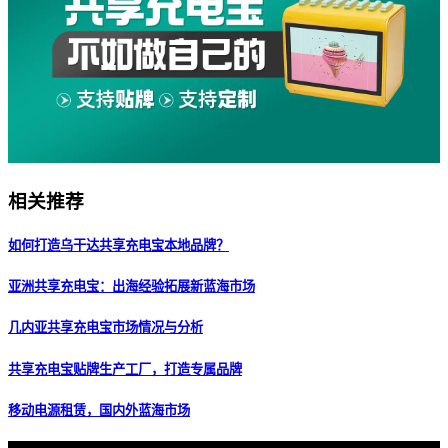
相关推荐
如何打造乌干达共享充电宝本地品牌？
亚洲共享充电宝：出海经验拓展新蓝海市场
几内亚共享充电宝市场情况与分析
共享充电宝贴牌生产工厂，打造专属品牌
移动电源租赁，国内外蓝海市场