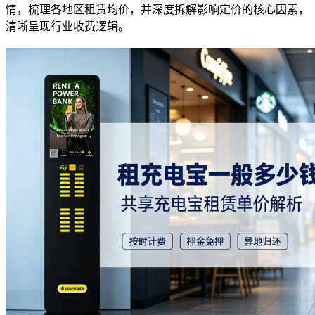
情，梳理各地区租赁均价，并深度拆解影响定价的核心因素，
清晰呈现行业收费逻辑。