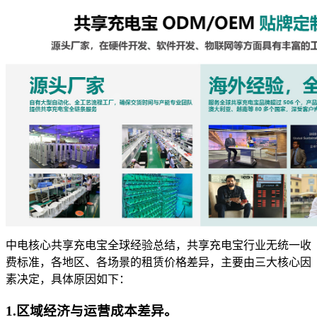
中电核心共享充电宝全球经验总结，共享充电宝行业无统一收
费标准，各地区、各场景的租赁价格差异，主要由三大核心因
素决定，具体原因如下：
1.区域经济与运营成本差异
。