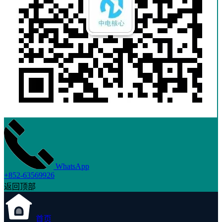
WhatsApp
+852-63569926
返回顶部
首页