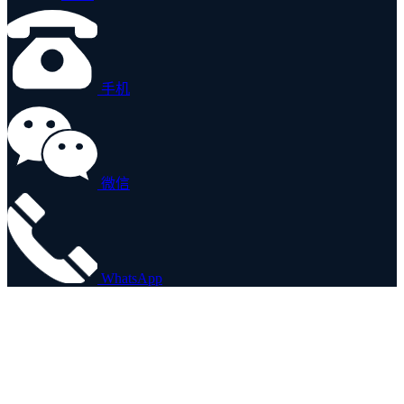
手机
微信
WhatsApp