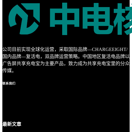
公司目前实现全球化运营，采取国际品牌—CHARGEEIGHT/
国内品牌—复活电，双品牌运营策略。中国地区复活电品牌以
广告屏共享充电宝为主要产品，致力成为共享充电宝里的分众
传媒。
联系
我们
最新
文章