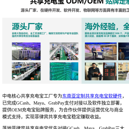
中电核心共享充电宝工厂专为
东南亚定制共享充电宝软硬件
，
已完成GCash、Maya、GrabPay支付对接以及软件独立部署，
提供OEM充电宝贴牌服务，为合作伙伴提供运营优化与商业
模式支持，实现菲律宾共享充电宝稳定赚取收益。
落地菲律宾共享充电宝优先对接GCash、Maya、GrabPay三大