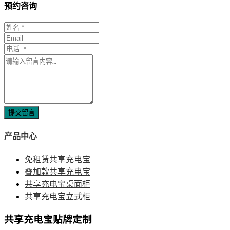
预约咨询
提交留言
产品中心
免租赁共享充电宝
叠加款共享充电宝
共享充电宝桌面柜
共享充电宝立式柜
共享充电宝贴牌定制