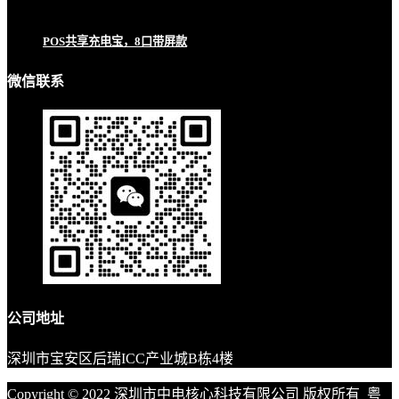
POS共享充电宝，8口带屏款
微信联系
公司地址
深圳市宝安区后瑞ICC产业城B栋4楼
Copyright © 2022 深圳市中电核心科技有限公司 版权所有
粤