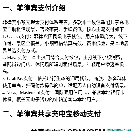
一、菲律宾支付介绍
菲律宾小额无现金支付体系完善，多款本土钱包适配共享充电
宝自助租借场景，普及率高、手续费低，核心主流支付如下：
1. GCash支付：菲律宾国民级电子钱包，用户体量庞大，线下
商铺、景区全覆盖，小额租借结算高效、费率低廉，是本地居
民首选支付方式。
2. Maya支付：本土热门综合支付钱包，主打线下小额消费，
适配街边门店、休闲场所短时租借场景，年轻用户渗透率极
高。
3. GrabPay支付：依托出行生态的通用钱包，商旅、游客群体
使用率高，扫码付款操作简单，适配无人自助设备支付场景。
4. Visa、Mastercard支付：国际通用信用卡，兼容本地银行卡
体系，覆盖无电子钱包的外籍游客与本地用户。
二、菲律宾共享充电宝移动支付