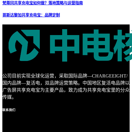
梵蒂冈共享充电宝如何做？落地策略与运营指南
哥斯达黎加共享充电宝：品牌定制
公司目前实现全球化运营，采取国际品牌—CHARGEEIGHT/
国内品牌—复活电，双品牌运营策略。中国地区复活电品牌以
广告屏共享充电宝为主要产品，致力成为共享充电宝里的分众
传媒。
联系
我们