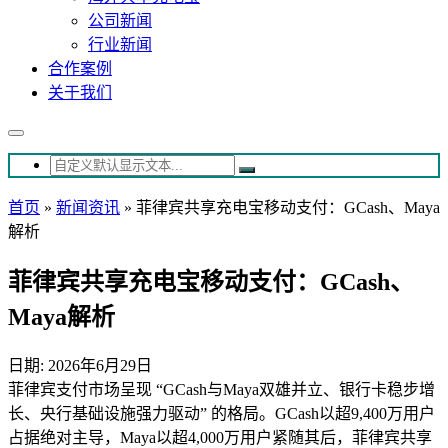
公司新闻
行业新闻
合作案例
关于我们
首页
»
新闻资讯
»
菲律宾共享充电宝移动支付：GCash、Maya
解析
菲律宾共享充电宝移动支付：GCash、
Maya解析
日期: 2026年6月29日
菲律宾支付市场呈现 “GCash与Maya双雄并立、银行卡稳步增
长、央行基础设施强力驱动” 的格局。GCash以超9,400万用户
占据绝对主导，Maya以超4,000万用户紧随其后，菲律宾共享