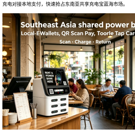
充电对接本地支付，快速抢占东南亚共享充电宝蓝海市场。