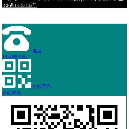
ICP备18158132号
电话
18129801592
在线咨询
在线咨询