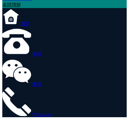
返回顶部
首页
手机
微信
WhatsApp