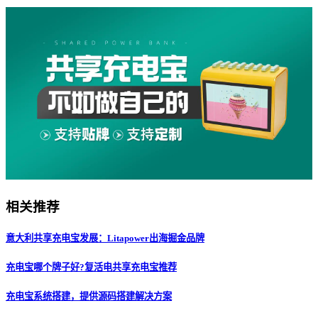
相关推荐
意大利共享充电宝发展：Litapower出海掘金品牌
充电宝哪个牌子好?复活电共享充电宝推荐
充电宝系统搭建，提供源码搭建解决方案