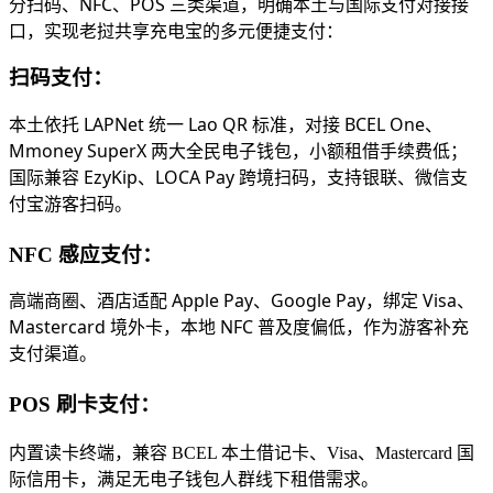
分扫码、NFC、POS 三类渠道，明确本土与国际支付对接接
口，实现老挝共享充电宝的多元便捷支付：
扫码支付：
本土依托 LAPNet 统一 Lao QR 标准，对接 BCEL One、
Mmoney SuperX 两大全民电子钱包，小额租借手续费低；
国际兼容 EzyKip、LOCA Pay 跨境扫码，支持银联、微信支
付宝游客扫码。
NFC 感应支付：
高端商圈、酒店适配 Apple Pay、Google Pay，绑定 Visa、
Mastercard 境外卡，本地 NFC 普及度偏低，作为游客补充
支付渠道。
POS 刷卡支付：
内置读卡终端，兼容 BCEL 本土借记卡、Visa、Mastercard 国
际信用卡，满足无电子钱包人群线下租借需求。