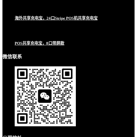
海外共享充电宝，24口Stripe POS机共享充电宝
POS共享充电宝，8口带屏款
微信联系