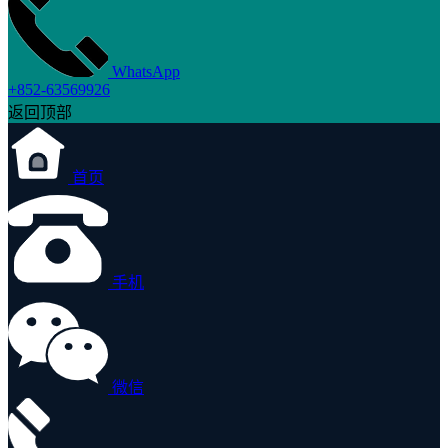
WhatsApp
+852-63569926
返回顶部
首页
手机
微信