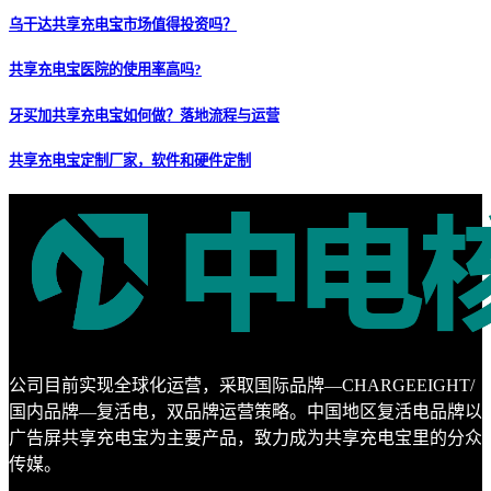
乌干达共享充电宝市场值得投资吗？
共享充电宝医院的使用率高吗?
牙买加共享充电宝如何做？落地流程与运营
共享充电宝定制厂家，软件和硬件定制
公司目前实现全球化运营，采取国际品牌—CHARGEEIGHT/
国内品牌—复活电，双品牌运营策略。中国地区复活电品牌以
广告屏共享充电宝为主要产品，致力成为共享充电宝里的分众
传媒。