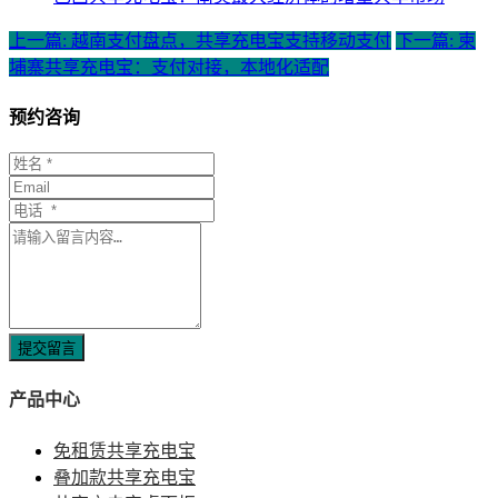
上一篇: 越南支付盘点，共享充电宝支持移动支付
下一篇: 柬
埔寨共享充电宝：支付对接，本地化适配
预约咨询
提交留言
产品中心
免租赁共享充电宝
叠加款共享充电宝