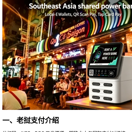
一、老挝支付介绍