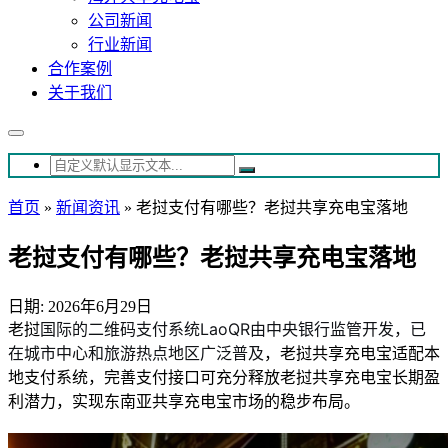
公司新闻
行业新闻
合作案例
关于我们
首页
»
新闻资讯
»
老挝支付有哪些？老挝共享充电宝落地
老挝支付有哪些？老挝共享充电宝落地
日期: 2026年6月29日
老挝
国际的
二维码支付系统LaoQR由中央银行监管开发，已
，老挝共享充电宝适配本
在城市中心和旅游热点地区广泛普及
地支付系统，完善支付接口可充分释放老挝共享充电宝长期盈
利潜力，实现东南亚共享充电宝市场的稳步布局。