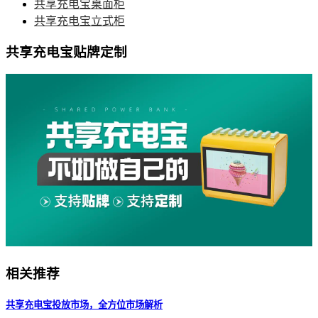
共享充电宝桌面柜
共享充电宝立式柜
共享充电宝贴牌定制
相关推荐
共享充电宝投放市场，全方位市场解析