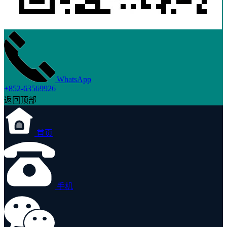
WhatsApp
+852-63569926
返回顶部
首页
手机