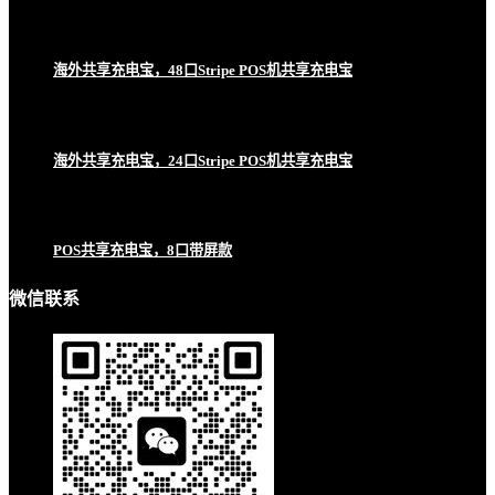
海外共享充电宝，48口Stripe POS机共享充电宝
海外共享充电宝，24口Stripe POS机共享充电宝
POS共享充电宝，8口带屏款
微信联系