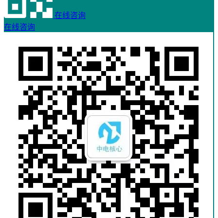
在线咨询
在线咨询