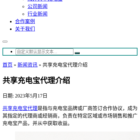
公司新闻
行业新闻
合作案例
关于我们
首页
»
新闻资讯
»
共享充电宝代理介绍
共享充电宝代理介绍
日期: 2023年5月17日
共享充电宝代理
是指与充电宝品牌或厂商签订合作协议，成为
其指定的代理商或经销商，负责在特定区域或市场销售和推广
充电宝产品，并从中获取收益。