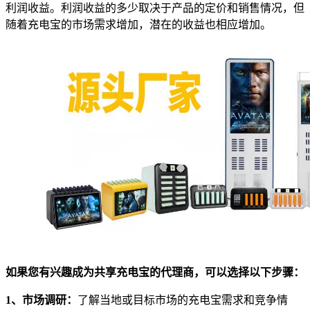
利润收益。利润收益的多少取决于产品的定价和销售情况，但
随着充电宝的市场需求增加，潜在的收益也相应增加。
如果您有兴趣成为共享充电宝的代理商，可以选择以下步骤：
1、市场调研：
了解当地或目标市场的充电宝需求和竞争情