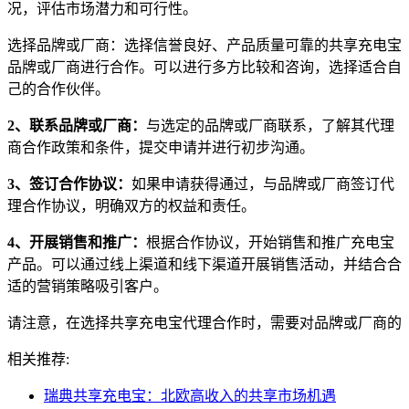
况，评估市场潜力和可行性。
选择品牌或厂商：选择信誉良好、产品质量可靠的共享充电宝
品牌或厂商进行合作。可以进行多方比较和咨询，选择适合自
己的合作伙伴。
2、联系品牌或厂商：
与选定的品牌或厂商联系，了解其代理
商合作政策和条件，提交申请并进行初步沟通。
3、签订合作协议：
如果申请获得通过，与品牌或厂商签订代
理合作协议，明确双方的权益和责任。
4、开展销售和推广：
根据合作协议，开始销售和推广充电宝
产品。可以通过线上渠道和线下渠道开展销售活动，并结合合
适的营销策略吸引客户。
请注意，在选择共享充电宝代理合作时，需要对品牌或厂商的
相关推荐:
瑞典共享充电宝：北欧高收入的共享市场机遇