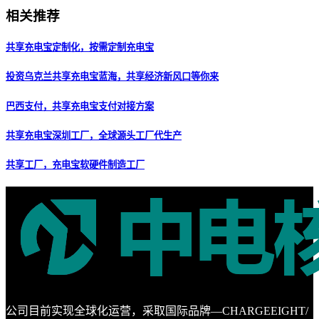
相关推荐
共享充电宝定制化，按需定制充电宝
投资乌克兰共享充电宝蓝海，共享经济新风口等你来
巴西支付，共享充电宝支付对接方案
共享充电宝深圳工厂，全球源头工厂代生产
共享工厂，充电宝软硬件制造工厂
公司目前实现全球化运营，采取国际品牌—CHARGEEIGHT/