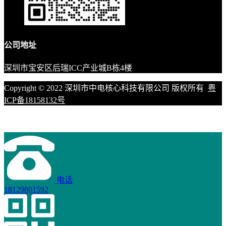
公司地址
深圳市宝安区后瑞ICC产业城B栋4楼
Copyright © 2022 深圳市中电核心科技有限公司 版权所有
粤
ICP备18158132号
电话
18129801592