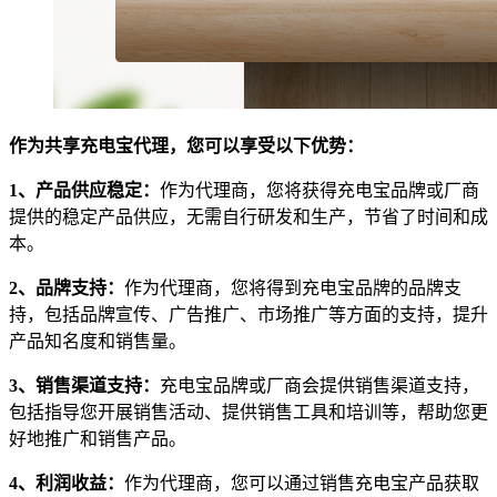
作为共享充电宝代理，您可以享受以下优势：
1、产品供应稳定：
作为代理商，您将获得充电宝品牌或厂商
提供的稳定产品供应，无需自行研发和生产，节省了时间和成
本。
2、品牌支持：
作为代理商，您将得到充电宝品牌的品牌支
持，包括品牌宣传、广告推广、市场推广等方面的支持，提升
产品知名度和销售量。
3、销售渠道支持：
充电宝品牌或厂商会提供销售渠道支持，
包括指导您开展销售活动、提供销售工具和培训等，帮助您更
好地推广和销售产品。
4、利润收益：
作为代理商，您可以通过销售充电宝产品获取