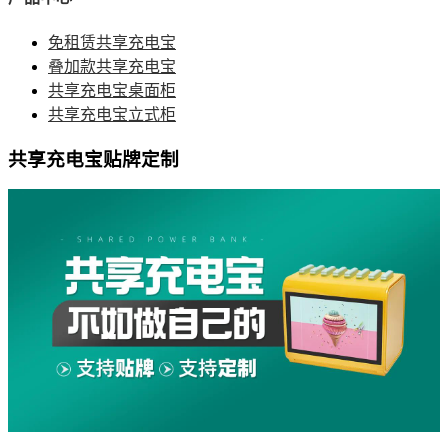
免租赁共享充电宝
叠加款共享充电宝
共享充电宝桌面柜
共享充电宝立式柜
共享充电宝贴牌定制