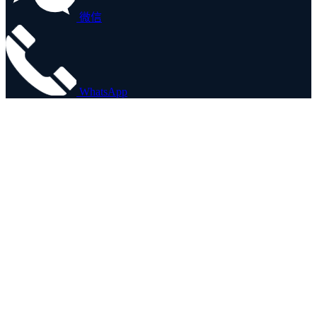
微信
WhatsApp