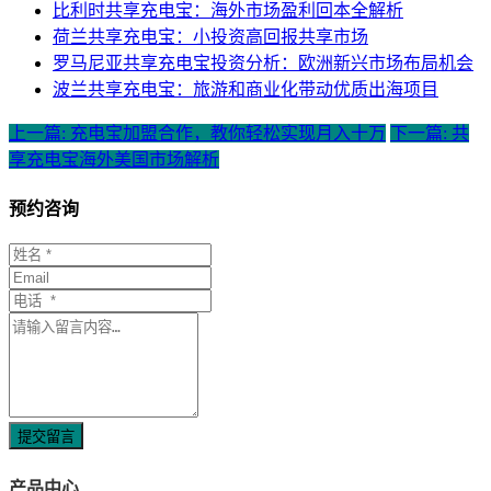
比利时共享充电宝：海外市场盈利回本全解析
荷兰共享充电宝：小投资高回报共享市场
罗马尼亚共享充电宝投资分析：欧洲新兴市场布局机会
波兰共享充电宝：旅游和商业化带动优质出海项目
上一篇: 充电宝加盟合作，教你轻松实现月入十万
下一篇: 共
享充电宝海外美国市场解析
预约咨询
提交留言
产品中心