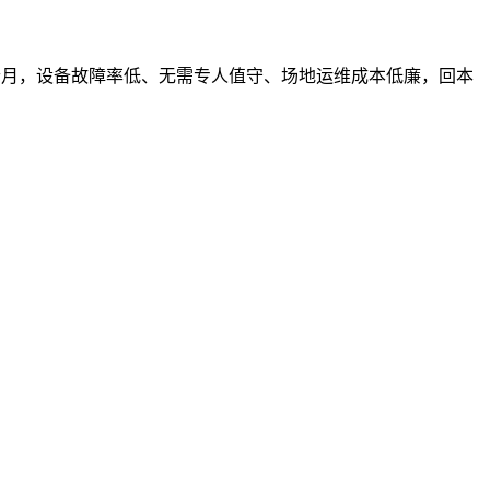
个月，设备故障率低、无需专人值守、场地运维成本低廉，回本