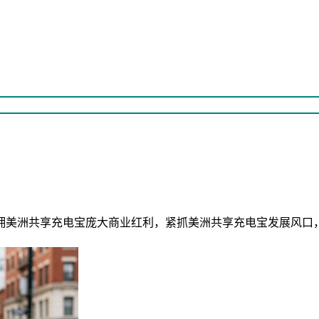
拥美洲共享充电宝庞大商业红利，紧抓美洲共享充电宝发展风口