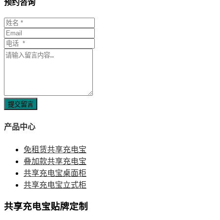
预约咨询
提交留言
产品中心
免租赁共享充电宝
叠加款共享充电宝
共享充电宝桌面柜
共享充电宝立式柜
共享充电宝贴牌定制