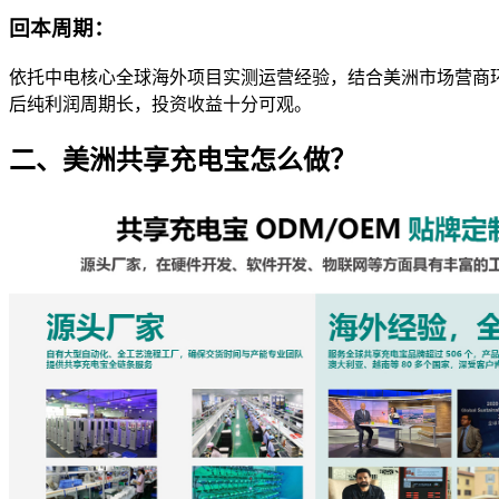
回本周期
：
依托中电核心全球海外项目实测运营经验，结合美洲市场营商
后纯利润周期长，投资收益十分可观。
二、美洲共享充电宝怎么做？