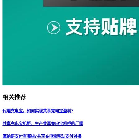
相关推荐
代理充电宝，如何实现共享充电宝盈利?
共享充电宝机柜，生产共享充电宝机柜的厂家
摩纳哥支付有哪些?共享充电宝移动支付对接