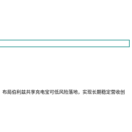
，布局伯利兹共享充电宝可低风险落地，实现长期稳定营收创